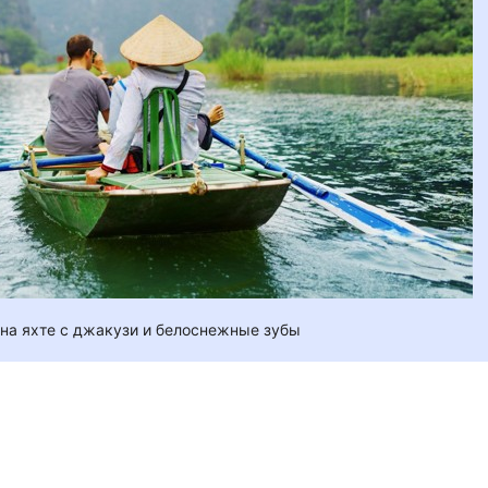
 на яхте с джакузи и белоснежные зубы