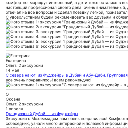
комфортно, маршрут интересный, а дети тоже остались в во
настоящий профессионал своего дела: очень внимательный,
отвечал на все вопросы и сделал поездку лёгкой, познавате
С удовольствием будем рекомендовать вас друзьям и обяза
Екатерина
Опыт: 2 экскурсии
14 мая
С севера на юг: из Фуджейры в Дубай и Абу-Даби. Группова
все очень понравилось! всем рекомендую!
О
Оксана
Опыт: 2 экскурсии
1 апреля
Грандиозный Дубай — из Фуджейры
Экскурсия с Мохаммадом нам очень понравилась! Комфортны
собеседник, узнали много интересной и полезной информаци