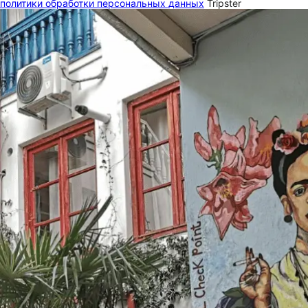
политики обработки персональных данных
Tripster