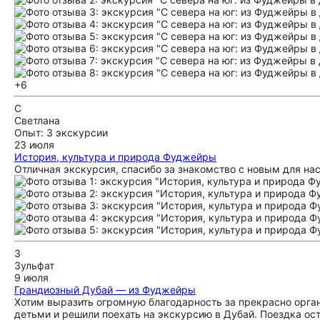
+6
С
Светлана
Опыт: 3 экскурсии
23 июля
История, культура и природа Фуджейры
Отличная экскурсия, спасибо за знакомство с новым для н
З
Зульфат
9 июля
Грандиозный Дубай — из Фуджейры
Хотим выразить огромную благодарность за прекрасно орг
детьми и решили поехать на экскурсию в Дубай. Поездка ос