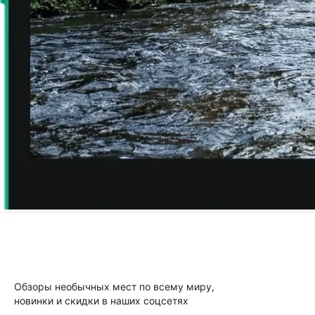
Обзоры необычных мест по всему миру,
новинки и скидки в наших соцсетях