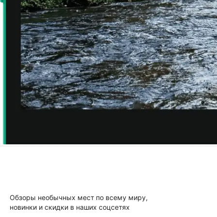
Обзоры необычных мест по всему миру,
новинки и скидки в наших соцсетях