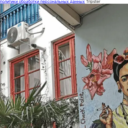
политики обработки персональных данных
Tripster