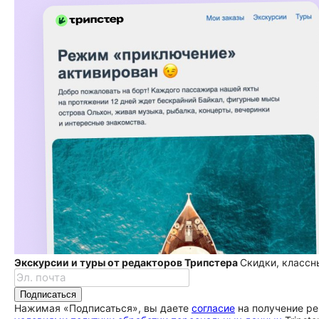
Экскурсии и туры от редакторов Трипстера
Скидки, классн
Подписаться
Нажимая «Подписаться», вы даете
согласие
на получение ре