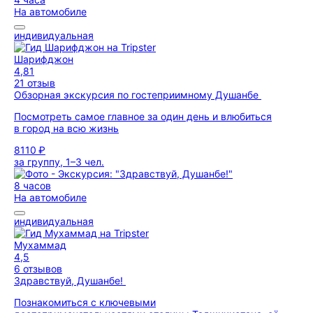
На автомобиле
индивидуальная
Шарифджон
4,81
21 отзыв
Обзорная экскурсия по гостеприимному Душанбе
Посмотреть самое главное за один день и влюбиться
в город на всю жизнь
8110 ₽
за группу, 1–3 чел.
8 часов
На автомобиле
индивидуальная
Мухаммад
4,5
6 отзывов
Здравствуй, Душанбе!
Познакомиться с ключевыми