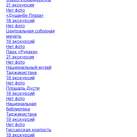
21 экскурсия
Нет фото
«Душанбе Плаза»
18 экскурсий
Нет фото
Центральная соборная
мечеть
19 экскурсий
Нет фото
Парк «Рудаки»
21 экскурсия
Нет фото
Национальный музей
Таджикистана
19 экскурсий
Нет фото
Площадь Дусти
19 экскурсий
Нет фото
Национальная
библиотека
Таджикистана
19 экскурсий
Нет фото
Гиссарская крепость
19 экскурсий