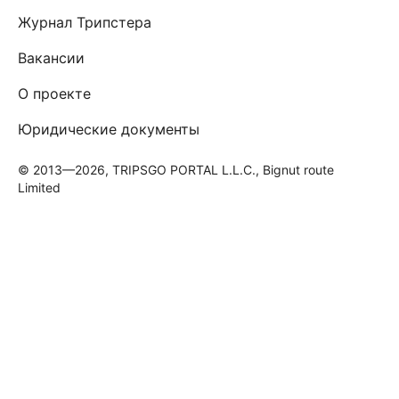
Журнал Трипстера
Вакансии
О проекте
Юридические документы
© 2013—2026, TRIPSGO PORTAL L.L.C., Bignut route
Limited