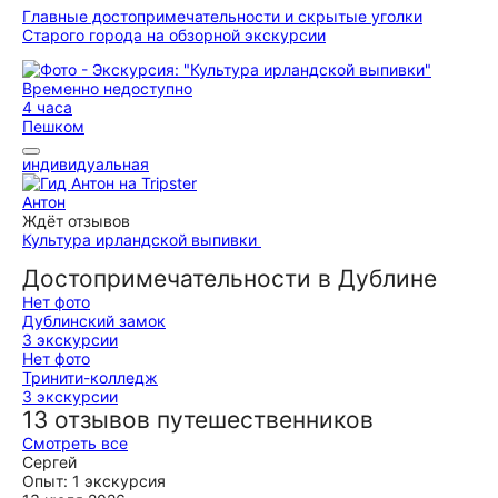
Главные достопримечательности и скрытые уголки
Старого города на обзорной экскурсии
Временно недоступно
4 часа
Пешком
индивидуальная
Антон
Ждёт отзывов
Культура ирландской выпивки
Достопримечательности в Дублине
Нет фото
Дублинский замок
3 экскурсии
Нет фото
Тринити-колледж
3 экскурсии
13 отзывов путешественников
Смотреть все
Сергей
Опыт: 1 экскурсия