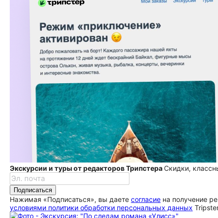
Экскурсии и туры от редакторов Трипстера
Скидки, классн
Подписаться
Нажимая «Подписаться», вы даете
согласие
на получение ре
условиями политики обработки персональных данных
Tripste