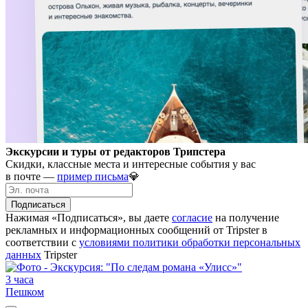
Экскурсии и туры от редакторов Трипстера
Скидки, классные места и интересные события у вас
в почте —
пример письма
💎
Подписаться
Нажимая «Подписаться», вы даете
согласие
на получение
рекламных и информационных сообщений от Tripster в
соответствии c
условиями политики обработки персональных
данных
Tripster
3 часа
Пешком