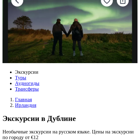
Экскурсии
Туры
Аудиогиды
Трансферы
Главная
Ирландия
Экскурсии в Дублине
Необычные экскурсии на русском языке. Цены на экскурсии
по городу от €12