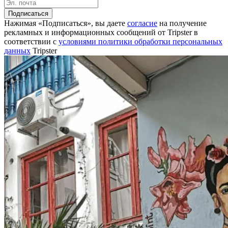
Подписаться
Нажимая «Подписаться», вы даете
согласие
на получение
рекламных и информационных сообщений от Tripster в
соответствии c
условиями политики обработки персональных
данных
Tripster