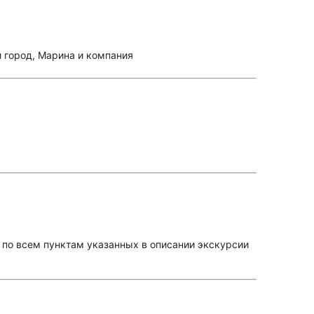
 город, Марина и компания
а по всем пунктам указанных в описании экскурсии