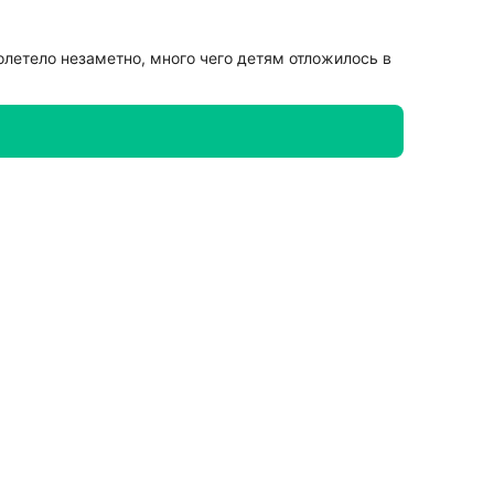
летело незаметно, много чего детям отложилось в