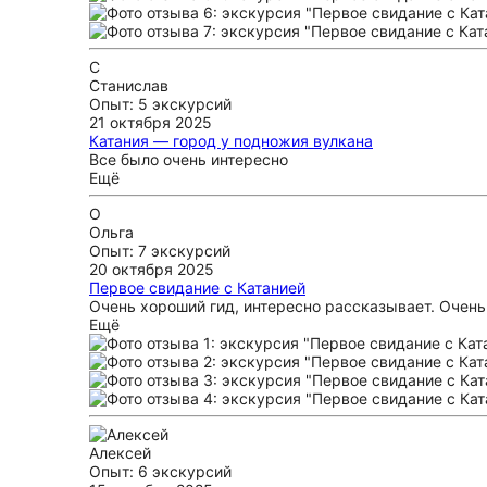
С
Станислав
Опыт: 5 экскурсий
21 октября 2025
Катания — город у подножия вулкана
Все было очень интересно
Ещё
О
Ольга
Опыт: 7 экскурсий
20 октября 2025
Первое свидание с Катанией
Очень хороший гид, интересно рассказывает. Очень
Ещё
Алексей
Опыт: 6 экскурсий