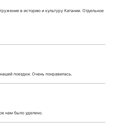
гружение в историю и культуру Катании. Отдельное
нашей поездки. Очень понравилась.
ое нам было уделено.