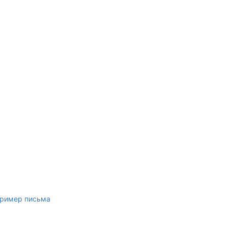
ример письма