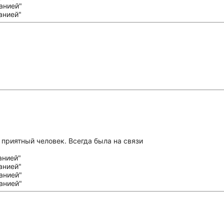
 приятный человек. Всегда была на связи