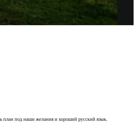
ть план под наши желания и хороший русский язык.