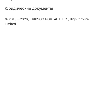
Юридические документы
© 2013—2026, TRIPSGO PORTAL L.L.C., Bignut route
Limited