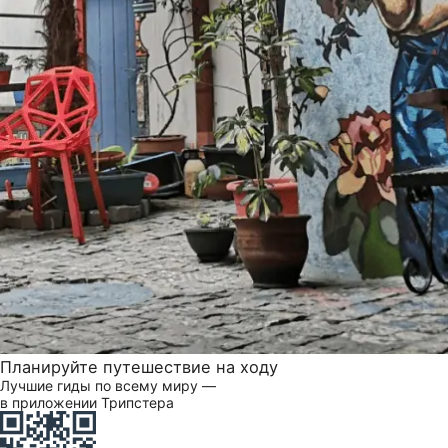
Планируйте путешествие на ходу
Лучшие гиды по всему миру —
в приложении Трипстера