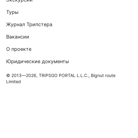
Туры
Журнал Трипстера
Вакансии
О проекте
Юридические документы
© 2013—2026, TRIPSGO PORTAL L.L.C., Bignut route
Limited