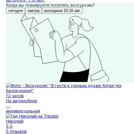
Когда вы планируете посетить экскурсию?
сегодня
завтра
выходные 15-16 авг
12 часов
На автомобиле
индивидуальная
Николай
5,0
5 отзывов