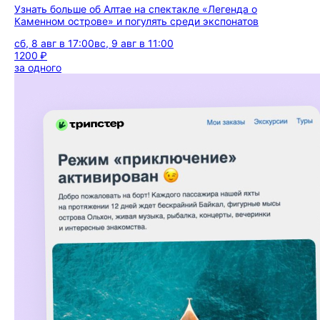
Узнать больше об Алтае на спектакле «Легенда о
Каменном острове» и погулять среди экспонатов
сб, 8 авг в 17:00
вс, 9 авг в 11:00
1200 ₽
за одного