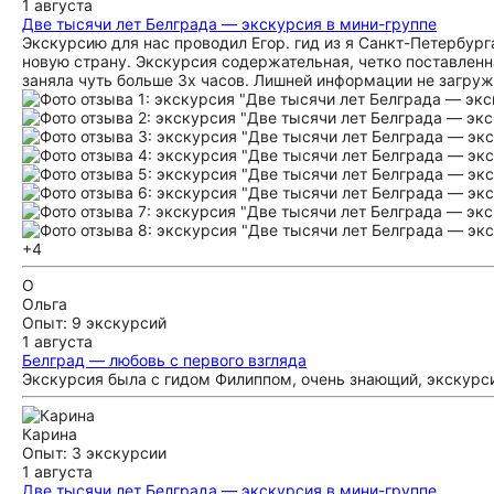
1 августа
Две тысячи лет Белграда — экскурсия в мини-группе
Экскурсию для нас проводил Егор. гид из я Санкт-Петербурга
новую страну. Экскурсия содержательная, четко поставленн
заняла чуть больше 3х часов. Лишней информации не загруж
+4
О
Ольга
Опыт: 9 экскурсий
1 августа
Белград — любовь с первого взгляда
Экскурсия была с гидом Филиппом, очень знающий, экскурси
Карина
Опыт: 3 экскурсии
1 августа
Две тысячи лет Белграда — экскурсия в мини-группе