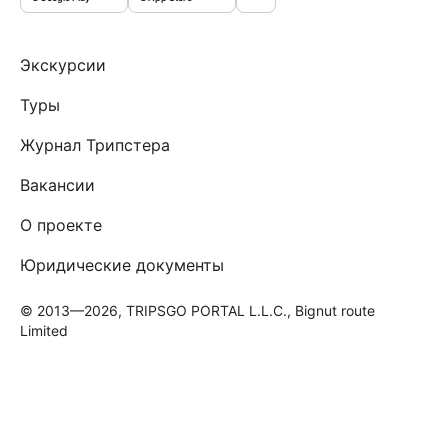
Экскурсии
Туры
Журнал Трипстера
Вакансии
О проекте
Юридические документы
© 2013—2026, TRIPSGO PORTAL L.L.C., Bignut route
Limited