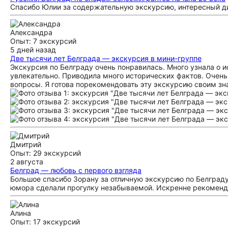
Спасибо Юлии за содержательную экскурсию, интересный ди
Александра
Опыт: 7 экскурсий
5 дней назад
Две тысячи лет Белграда — экскурсия в мини-группе
Экскурсия по Белграду очень понравилась. Много узнала о 
увлекательно. Приводила много исторических фактов. Очень
вопросы. Я готова порекомендовать эту экскурсию своим з
Дмитрий
Опыт: 29 экскурсий
2 августа
Белград — любовь с первого взгляда
Большое спасибо Зорану за отличную экскурсию по Белграду
юмора сделали прогулку незабываемой. Искренне рекоменду
Алина
Опыт: 17 экскурсий