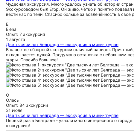
Чудесная экскурсия. Много удалось узнать об истории стран
Экскурсоводом был Егор. Он живо, чётко и понятно подавал 
вести нас по тени. Спасибо больше за вовлечённость в своё 
E
Elena
Опыт: 7 экскурсий
1 августа
Две тысячи лет Белграда — экскурсия в мини-группе
В качестве обзорной экскурсии отличный вариант. Приятный
вкладывается душой. Продумана остановка с небольшим пер
жары. Спасибо большое!
О
Олесь
Опыт: 84 экскурсии
31 июля
Две тысячи лет Белграда — экскурсия в мини-группе
Первый раз в Белграде - узнали много интересного о городе 
экскурсию!