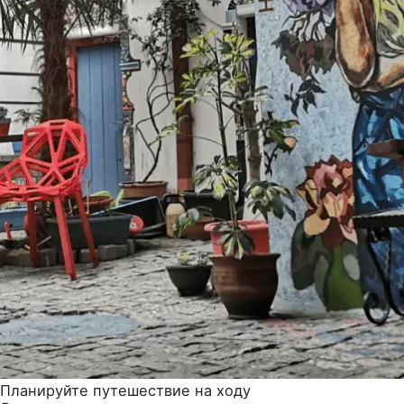
Планируйте путешествие на ходу