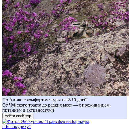
По Алтаю с комфортом: туры на 2-10 дней
От Чуйского тракта до редких мест — с проживанием,
питанием и активностями
Найти свой тур