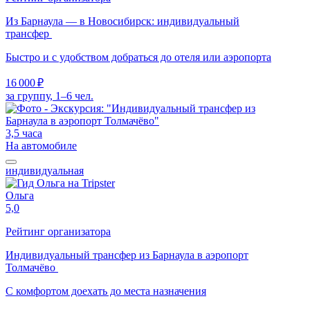
Из Барнаула — в Новосибирск: индивидуальный
трансфер
Быстро и с удобством добраться до отеля или аэропорта
16 000 ₽
за группу, 1–6 чел.
3,5 часа
На автомобиле
индивидуальная
Ольга
5,0
Рейтинг организатора
Индивидуальный трансфер из Барнаула в аэропорт
Толмачёво
С комфортом доехать до места назначения