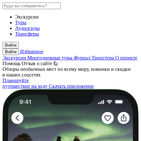
Экскурсии
Туры
Аудиогиды
Трансферы
Войти
Избранное
Войти
Экскурсии
Многодневные туры
Журнал Трипстера
О проекте
Помощь
Отзыв о сайте 🙋
Обзоры необычных мест по всему миру, новинки и скидки
в наших соцсетях
Планируйте
путешествие на ходу
Скачать приложение