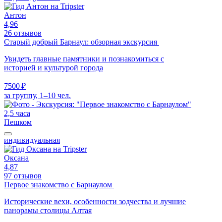
Антон
4,96
26 отзывов
Старый добрый Барнаул: обзорная экскурсия
Увидеть главные памятники и познакомиться с
историей и культурой города
7500 ₽
за группу, 1–10 чел.
2,5 часа
Пешком
индивидуальная
Оксана
4,87
97 отзывов
Первое знакомство с Барнаулом
Исторические вехи, особенности зодчества и лучшие
панорамы столицы Алтая