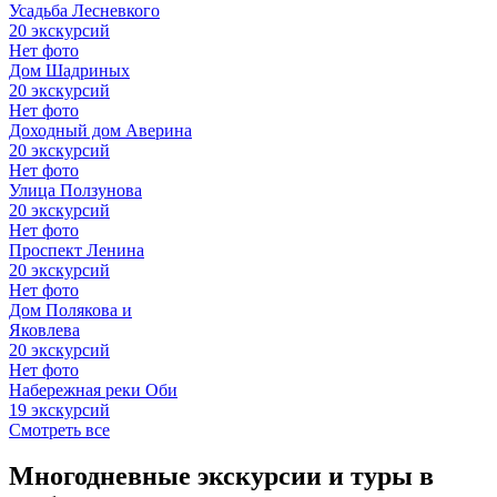
Усадьба Лесневкого
20 экскурсий
Нет фото
Дом Шадриных
20 экскурсий
Нет фото
Доходный дом Аверина
20 экскурсий
Нет фото
Улица Ползунова
20 экскурсий
Нет фото
Проспект Ленина
20 экскурсий
Нет фото
Дом Полякова и
Яковлева
20 экскурсий
Нет фото
Набережная реки Оби
19 экскурсий
Смотреть все
Многодневные экскурсии и туры в