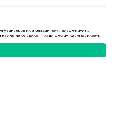
 ограничения по времени, есть возможность
л как за пару часов. Смело можно рекомендовать