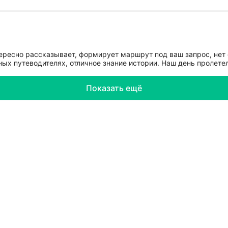
тересно рассказывает, формирует маршрут под ваш запрос, нет
ных путеводителях, отличное знание истории. Наш день пролете
Показать ещё