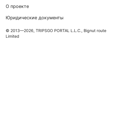
О проекте
Юридические документы
© 2013—2026, TRIPSGO PORTAL L.L.C., Bignut route
Limited