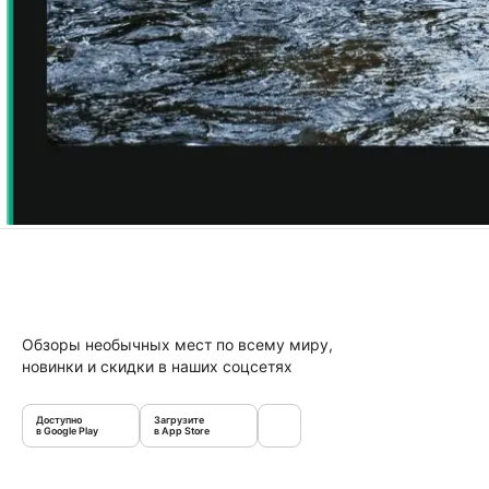
Обзоры необычных мест по всему миру,
новинки и скидки в наших соцсетях
Доступно
Загрузите
в Google Play
в App Store