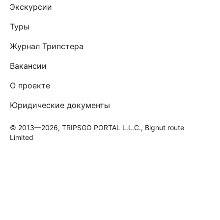
Экскурсии
Туры
Журнал Трипстера
Вакансии
О проекте
Юридические документы
© 2013—2026, TRIPSGO PORTAL L.L.C., Bignut route
Limited