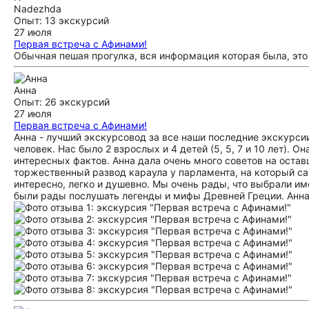
Nadezhda
Опыт: 13 экскурсий
27 июля
Первая встреча с Афинами!
Обычная пешая прогулка, вся информация которая была, эт
Анна
Опыт: 26 экскурсий
27 июля
Первая встреча с Афинами!
Анна - лучший экскурсовод за все наши последние экскурси
человек. Нас было 2 взрослых и 4 детей (5, 5, 7 и 10 лет). 
интересных фактов. Анна дала очень много советов на оста
торжественный развод караула у парламента, на который са
интересно, легко и душевно. Мы очень рады, что выбрали им
были рады послушать легенды и мифы Древней Греции. Анна,