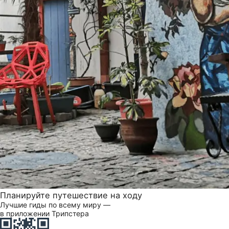
Планируйте путешествие на ходу
Лучшие гиды по всему миру —
в приложении Трипстера