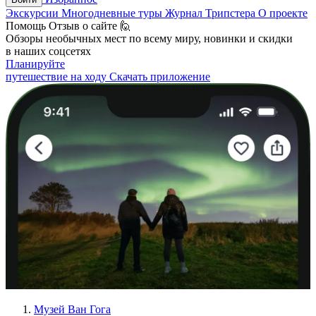
Экскурсии
Многодневные туры
Журнал Трипстера
О проекте
Помощь
Отзыв о сайте 🙋
Обзоры необычных мест по всему миру, новинки и скидки
в наших соцсетях
Планируйте
путешествие на ходу
Скачать приложение
Музей Ван Гога