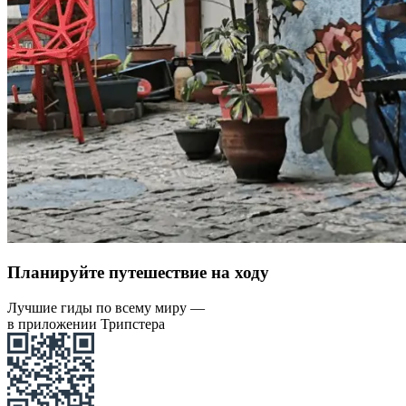
Планируйте путешествие на ходу
Лучшие гиды по всему миру —
в приложении Трипстера