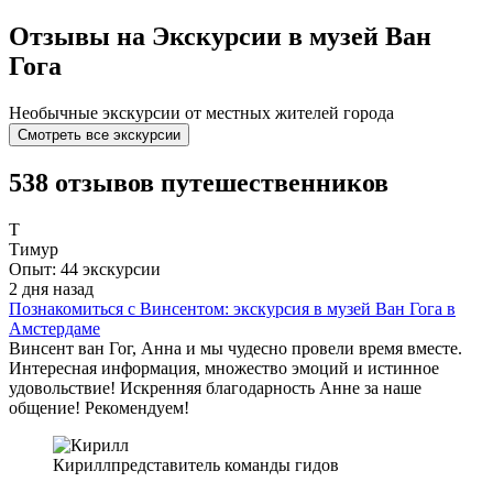
Отзывы на Экскурсии в музей Ван
Гога
Необычные экскурсии от местных жителей города
Смотреть все экскурсии
538 отзывов путешественников
Т
Тимур
Опыт: 44 экскурсии
2 дня назад
Познакомиться с Винсентом: экскурсия в музей Ван Гога в
Амстердаме
Винсент ван Гог, Анна и мы чудесно провели время вместе.
Интересная информация, множество эмоций и истинное
удовольствие! Искренняя благодарность Анне за наше
общение! Рекомендуем!
Кирилл
представитель команды гидов