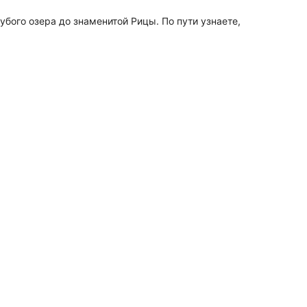
бого озера до знаменитой Рицы. По пути узнаете,