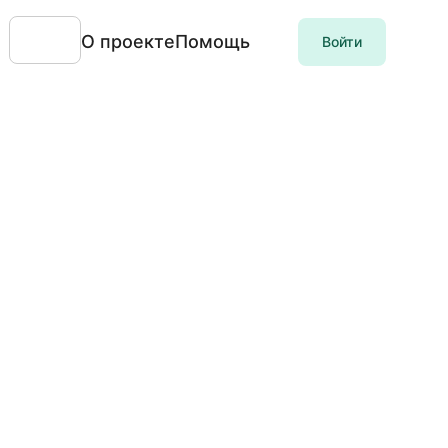
О проекте
Помощь
Войти