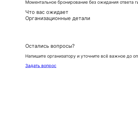
Моментальное бронирование без ожидания ответа г
Что вас ожидает
Организационные детали
Остались вопросы?
Напишите организатору и уточните всё важное до о
Задать вопрос