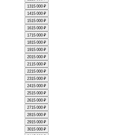
13
15 000 ₽
14
15 000 ₽
15
15 000 ₽
16
15 000 ₽
17
15 000 ₽
18
15 000 ₽
19
15 000 ₽
20
15 000 ₽
21
15 000 ₽
22
15 000 ₽
23
15 000 ₽
24
15 000 ₽
25
15 000 ₽
26
15 000 ₽
27
15 000 ₽
28
15 000 ₽
29
15 000 ₽
30
15 000 ₽