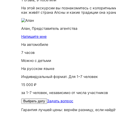
На этой экскурсии вы познакомитесь с колоритными
как живёт страна Апсны и какие традиции она храни
Алан,
Представитель агентства
Напишите мне
На автомобиле
7 часов
Можно с детьми
На русском языке
Индивидуальный формат. Для 1–7 человек
15 000 ₽
за 1-7 человек, независимо от числа участников
Задать вопрос
Выбрать дату
Гарантия лучшей цены: вернём разницу, если найд