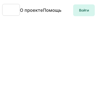
О проекте
Помощь
Войти