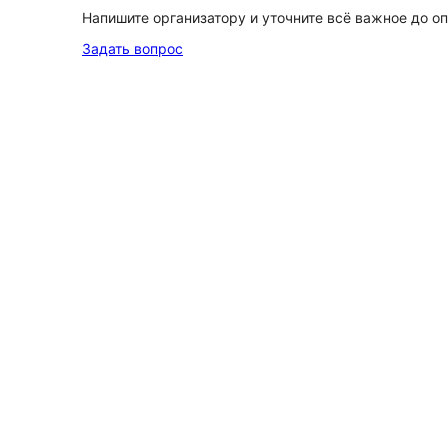
Напишите организатору и уточните всё важное до о
Задать вопрос