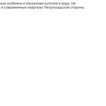
ные особняки и отражения куполов в воде. На
и и современные кварталы Петроградской стороны.