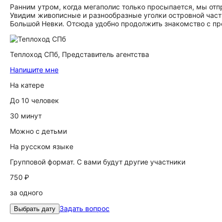
Ранним утром, когда мегаполис только просыпается, мы отп
Увидим живописные и разнообразные уголки островной част
Большой Невки. Отсюда удобно продолжить знакомство с п
Теплоход СПб,
Представитель агентства
Напишите мне
На катере
До 10 человек
30 минут
Можно с детьми
На русском языке
Групповой формат. С вами будут другие участники
750 ₽
за одного
Задать вопрос
Выбрать дату