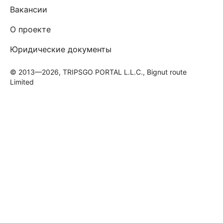
Вакансии
О проекте
Юридические документы
© 2013—2026, TRIPSGO PORTAL L.L.C., Bignut route
Limited