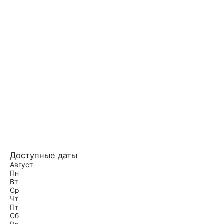
Доступные даты
Август
Пн
Вт
Ср
Чт
Пт
Сб