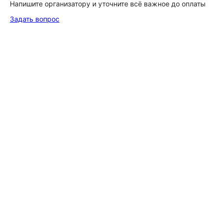
Напишите организатору и уточните всё важное до оплаты
Задать вопрос