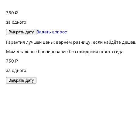
750 ₽
за одного
Задать вопрос
Выбрать дату
Гарантия лучшей цены: вернём разницу, если найдёте дешев
Моментальное бронирование без ожидания ответа гида
750 ₽
за одного
Выбрать дату