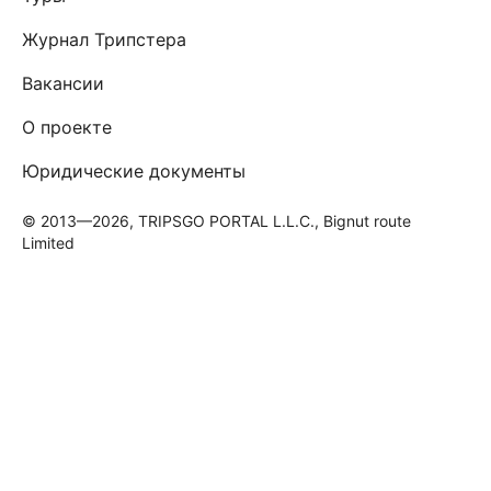
Журнал Трипстера
Вакансии
О проекте
Юридические документы
© 2013—2026, TRIPSGO PORTAL L.L.C., Bignut route
Limited