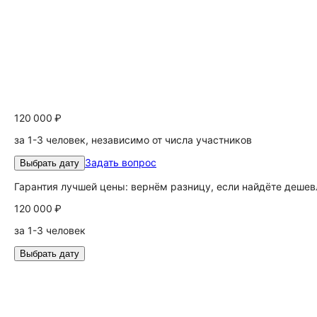
120 000 ₽
за 1-3 человек, независимо от числа участников
Задать вопрос
Выбрать дату
Гарантия лучшей цены: вернём разницу, если найдёте дешев
120 000 ₽
за 1-3 человек
Выбрать дату