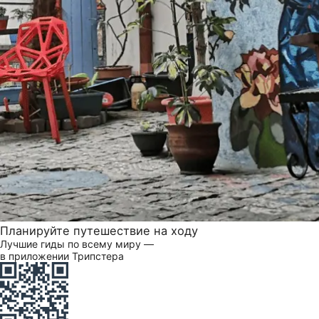
Планируйте путешествие на ходу
Лучшие гиды по всему миру —
в приложении Трипстера