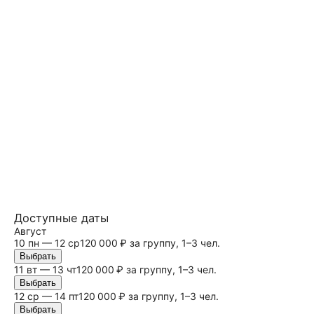
Доступные даты
Август
10 пн — 12 ср
120 000 ₽ за группу, 1–3 чел.
Выбрать
11 вт — 13 чт
120 000 ₽ за группу, 1–3 чел.
Выбрать
12 ср — 14 пт
120 000 ₽ за группу, 1–3 чел.
Выбрать