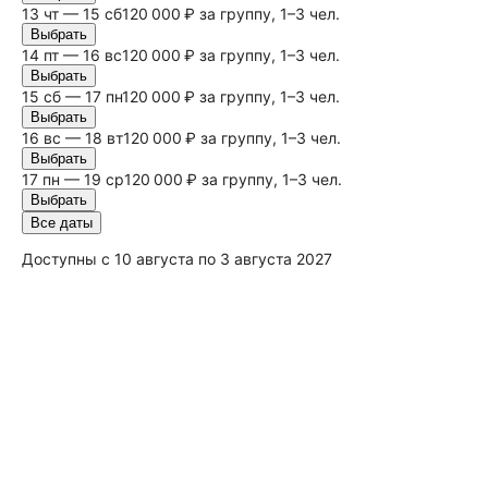
13 чт — 15
сб
120 000 ₽ за группу, 1–3 чел.
Выбрать
14 пт — 16
вс
120 000 ₽ за группу, 1–3 чел.
Выбрать
15
сб
— 17 пн
120 000 ₽ за группу, 1–3 чел.
Выбрать
16
вс
— 18 вт
120 000 ₽ за группу, 1–3 чел.
Выбрать
17 пн — 19 ср
120 000 ₽ за группу, 1–3 чел.
Выбрать
Все даты
Доступны с 10 августа по 3 августа 2027