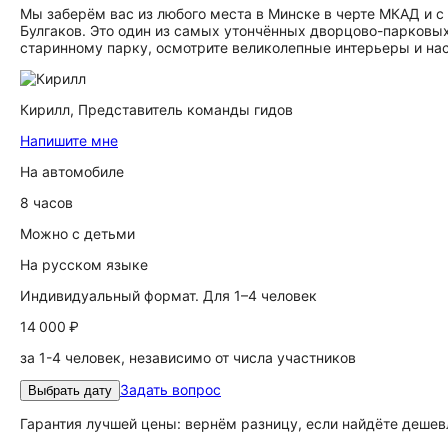
Мы заберём вас из любого места в Минске в черте МКАД и 
Булгаков. Это один из самых утончённых дворцово-парковых
старинному парку, осмотрите великолепные интерьеры и на
Кирилл,
Представитель команды гидов
Напишите мне
На автомобиле
8 часов
Можно с детьми
На русском языке
Индивидуальный формат. Для 1–4 человек
14 000 ₽
за 1-4 человек, независимо от числа участников
Задать вопрос
Выбрать дату
Гарантия лучшей цены: вернём разницу, если найдёте дешев