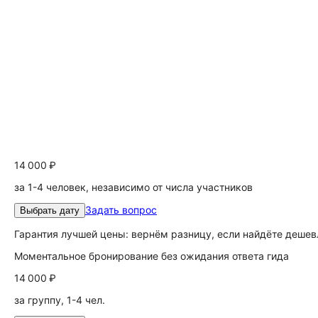
14 000 ₽
за 1-4 человек, независимо от числа участников
Задать вопрос
Выбрать дату
Гарантия лучшей цены: вернём разницу, если найдёте дешев
Моментальное бронирование без ожидания ответа гида
14 000 ₽
за группу, 1-4 чел.