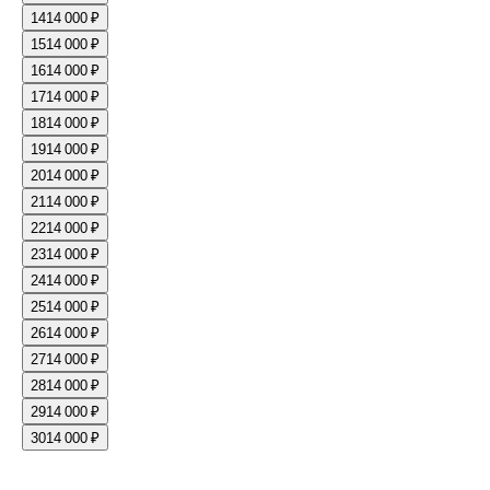
14
14 000 ₽
15
14 000 ₽
16
14 000 ₽
17
14 000 ₽
18
14 000 ₽
19
14 000 ₽
20
14 000 ₽
21
14 000 ₽
22
14 000 ₽
23
14 000 ₽
24
14 000 ₽
25
14 000 ₽
26
14 000 ₽
27
14 000 ₽
28
14 000 ₽
29
14 000 ₽
30
14 000 ₽