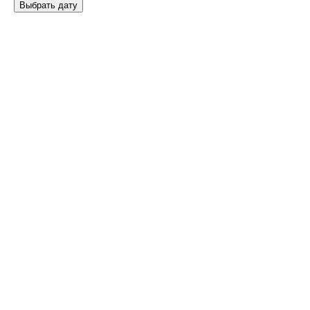
Выбрать дату