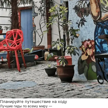
Планируйте путешествие на ходу
Лучшие гиды по всему миру —