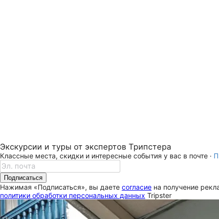
Экскурсии и туры от экспертов Трипстера
Классные места, скидки и интересные события у вас в почте ·
П
Подписаться
Нажимая «Подписаться», вы даете
согласие
на получение рекла
политики обработки персональных данных
Tripster