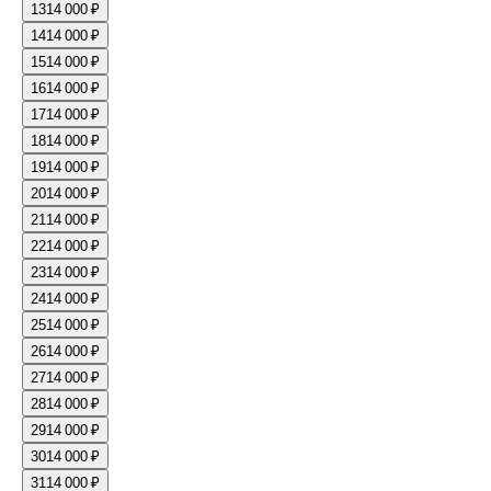
13
14 000 ₽
14
14 000 ₽
15
14 000 ₽
16
14 000 ₽
17
14 000 ₽
18
14 000 ₽
19
14 000 ₽
20
14 000 ₽
21
14 000 ₽
22
14 000 ₽
23
14 000 ₽
24
14 000 ₽
25
14 000 ₽
26
14 000 ₽
27
14 000 ₽
28
14 000 ₽
29
14 000 ₽
30
14 000 ₽
31
14 000 ₽