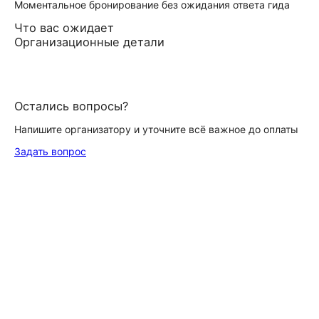
Моментальное бронирование без ожидания ответа гида
Что вас ожидает
Организационные детали
Остались вопросы?
Напишите организатору и уточните всё важное до оплаты
Задать вопрос