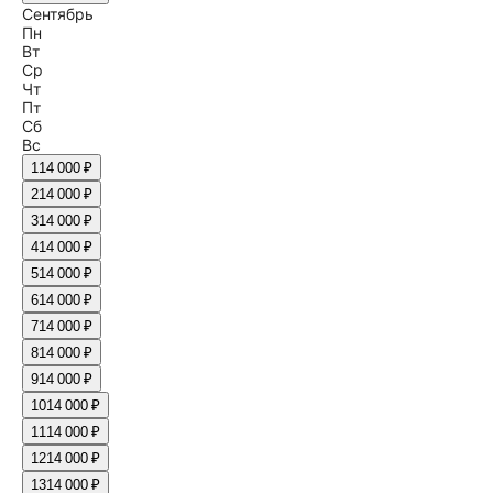
Сентябрь
Пн
Вт
Ср
Чт
Пт
Сб
Вс
1
14 000 ₽
2
14 000 ₽
3
14 000 ₽
4
14 000 ₽
5
14 000 ₽
6
14 000 ₽
7
14 000 ₽
8
14 000 ₽
9
14 000 ₽
10
14 000 ₽
11
14 000 ₽
12
14 000 ₽
13
14 000 ₽