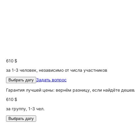
610 $
за 1-3 человек, независимо от числа участников
Задать вопрос
Выбрать дату
Гарантия лучшей цены: вернём разницу, если найдёте дешев
610 $
за группу, 1-3 чел.
Выбрать дату