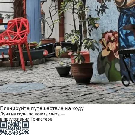
Планируйте путешествие на ходу
Лучшие гиды по всему миру —
в приложении Трипстера