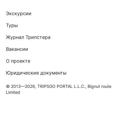
Экскурсии
Туры
Журнал Трипстера
Вакансии
О проекте
Юридические документы
© 2013—2026, TRIPSGO PORTAL L.L.C., Bignut route
Limited