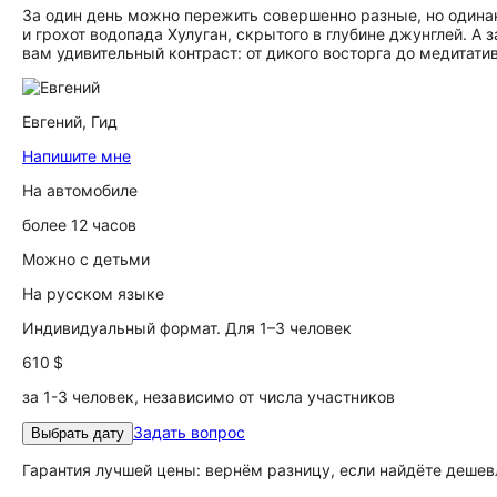
За один день можно пережить совершенно разные, но одина
и грохот водопада Хулуган, скрытого в глубине джунглей. А
вам удивительный контраст: от дикого восторга до медитати
Евгений,
Гид
Напишите мне
На автомобиле
более 12 часов
Можно с детьми
На русском языке
Индивидуальный формат. Для 1–3 человек
610 $
за 1-3 человек, независимо от числа участников
Задать вопрос
Выбрать дату
Гарантия лучшей цены: вернём разницу, если найдёте дешев