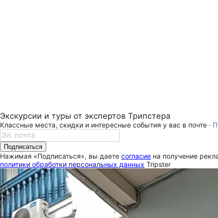
Экскурсии и туры от экспертов Трипстера
Классные места, скидки и интересные события у вас в почте ·
П
Подписаться
Нажимая «Подписаться», вы даете
согласие
на получение рекла
политики обработки персональных данных
Tripster