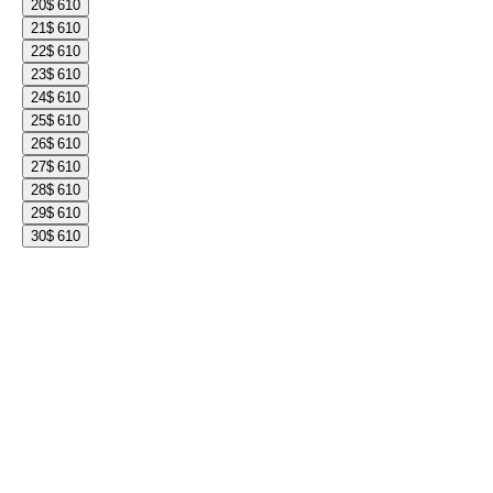
20
$ 610
21
$ 610
22
$ 610
23
$ 610
24
$ 610
25
$ 610
26
$ 610
27
$ 610
28
$ 610
29
$ 610
30
$ 610