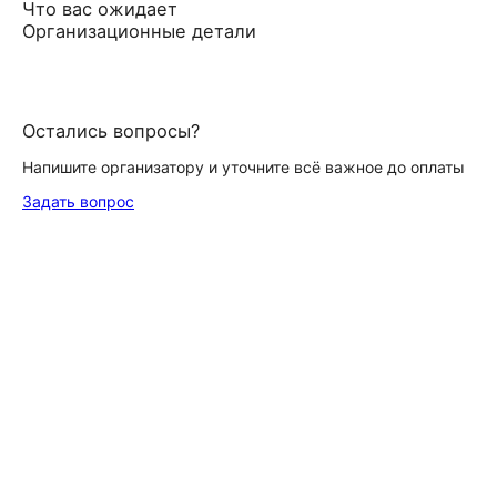
Что вас ожидает
Организационные детали
Остались вопросы?
Напишите организатору и уточните всё важное до оплаты
Задать вопрос