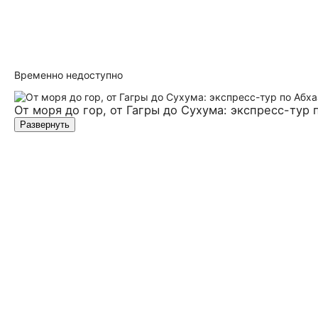
Временно недоступно
От моря до гор, от Гагры до Сухума: экспресс-тур
Развернуть