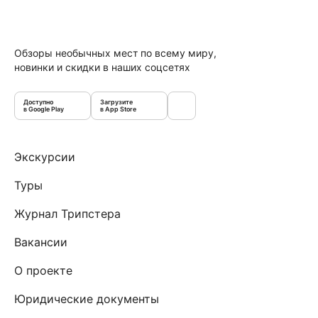
Обзоры необычных мест по всему миру,
новинки и скидки в наших соцсетях
Доступно
Загрузите
в Google Play
в App Store
Экскурсии
Туры
Журнал Трипстера
Вакансии
О проекте
Юридические документы