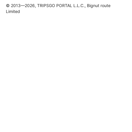
© 2013—2026, TRIPSGO PORTAL L.L.C., Bignut route
Limited