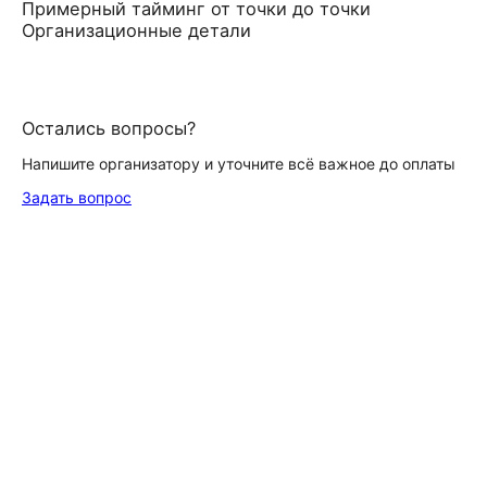
Примерный тайминг от точки до точки
Организационные детали
Остались вопросы?
Напишите организатору и уточните всё важное до оплаты
Задать вопрос