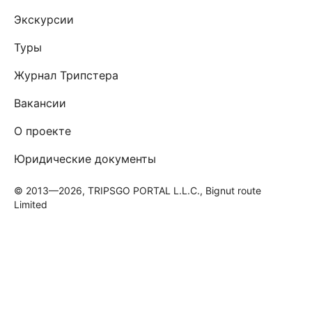
Экскурсии
Туры
Журнал Трипстера
Вакансии
О проекте
Юридические документы
© 2013—2026, TRIPSGO PORTAL L.L.C., Bignut route
Limited