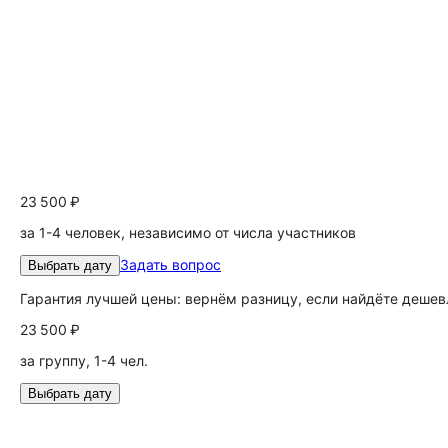
23 500 ₽
за 1-4 человек, независимо от числа участников
Задать вопрос
Выбрать дату
Гарантия лучшей цены: вернём разницу, если найдёте дешев
23 500 ₽
за группу, 1-4 чел.
Выбрать дату