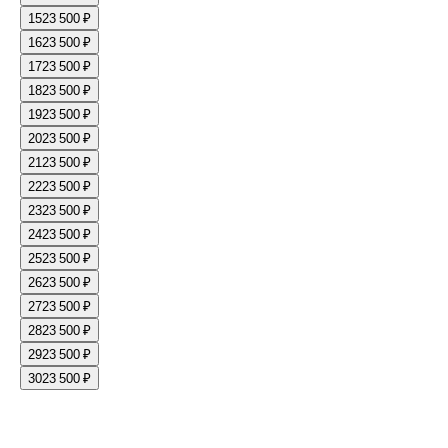
15
23 500 ₽
16
23 500 ₽
17
23 500 ₽
18
23 500 ₽
19
23 500 ₽
20
23 500 ₽
21
23 500 ₽
22
23 500 ₽
23
23 500 ₽
24
23 500 ₽
25
23 500 ₽
26
23 500 ₽
27
23 500 ₽
28
23 500 ₽
29
23 500 ₽
30
23 500 ₽