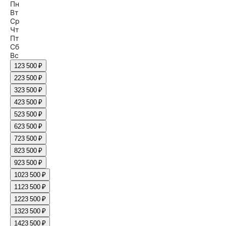
Пн
Вт
Ср
Чт
Пт
Сб
Вс
1
23 500 ₽
2
23 500 ₽
3
23 500 ₽
4
23 500 ₽
5
23 500 ₽
6
23 500 ₽
7
23 500 ₽
8
23 500 ₽
9
23 500 ₽
10
23 500 ₽
11
23 500 ₽
12
23 500 ₽
13
23 500 ₽
14
23 500 ₽