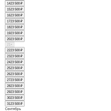
14
23 500 ₽
15
23 500 ₽
16
23 500 ₽
17
23 500 ₽
18
23 500 ₽
19
23 500 ₽
20
23 500 ₽
21
×
22
23 500 ₽
23
23 500 ₽
24
23 500 ₽
25
23 500 ₽
26
23 500 ₽
27
23 500 ₽
28
23 500 ₽
29
23 500 ₽
30
23 500 ₽
31
23 500 ₽
Сентябрь