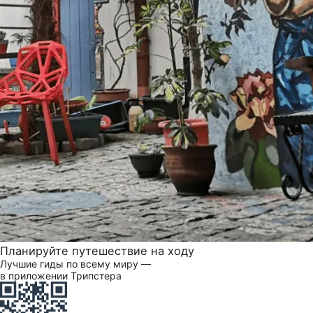
Планируйте путешествие на ходу
Лучшие гиды по всему миру —
в приложении Трипстера