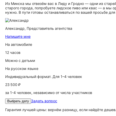
Из Минска мы отвезём вас в Лиду и Гродно — одни из старе
старого города, попробуете лидское пиво или квас — а мы 
нужно. В пути готовы останавливаться по вашей просьбе дл
Александр,
Представитель агентства
Напишите мне
На автомобиле
12 часов
Можно с детьми
На русском языке
Индивидуальный формат. Для 1–4 человек
23 500 ₽
за 1-4 человек, независимо от числа участников
Задать вопрос
Выбрать дату
Гарантия лучшей цены: вернём разницу, если найдёте дешев