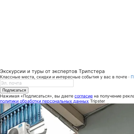
Экскурсии и туры от экспертов Трипстера
Классные места, скидки и интересные события у вас в почте ·
П
Подписаться
Нажимая «Подписаться», вы даете
согласие
на получение рекла
политики обработки персональных данных
Tripster