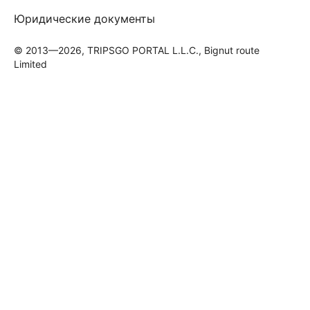
Юридические документы
© 2013—2026, TRIPSGO PORTAL L.L.C., Bignut route
Limited