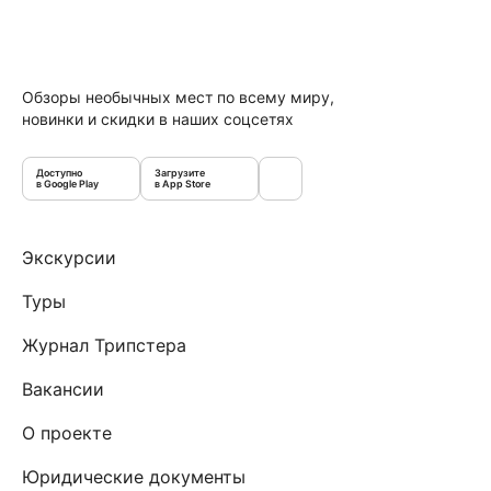
Обзоры необычных мест по всему миру,
новинки и скидки в наших соцсетях
Доступно
Загрузите
в Google Play
в App Store
Экскурсии
Туры
Журнал Трипстера
Вакансии
О проекте
Юридические документы