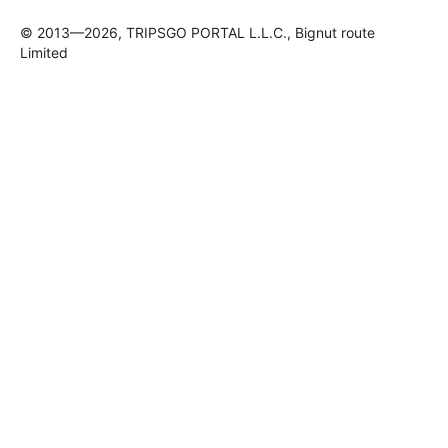
© 2013—2026, TRIPSGO PORTAL L.L.C., Bignut route
Limited