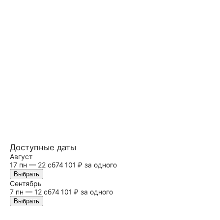
Доступные даты
Август
17 пн — 22
сб
74 101 ₽ за одного
Выбрать
Сентябрь
7 пн — 12
сб
74 101 ₽ за одного
Выбрать