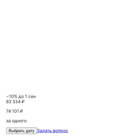
−10% до 1 сен
82 334 ₽
74 101 ₽
за одного
Задать вопрос
Выбрать дату