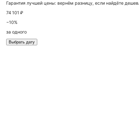
Гарантия лучшей цены: вернём разницу, если найдёте дешев
74 101 ₽
−10%
за одного
Выбрать дату