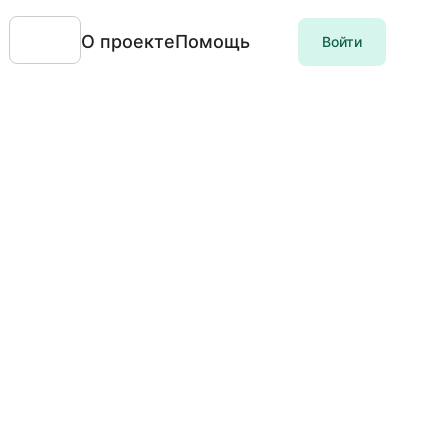
О проекте
Помощь
Войти