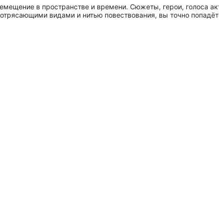
мещение в пространстве и времени. Сюжеты, герои, голоса ак
отрясающими видами и нитью повествования, вы точно попадёт