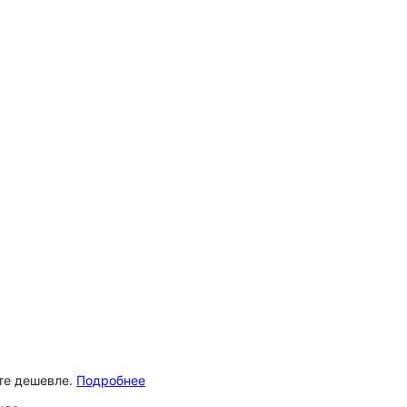
ёте дешевле.
Подробнее