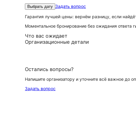
Задать вопрос
Выбрать дату
Гарантия лучшей цены: вернём разницу, если найд
Моментальное бронирование без ожидания ответа г
Что вас ожидает
Организационные детали
Остались вопросы?
Напишите организатору и уточните всё важное до о
Задать вопрос