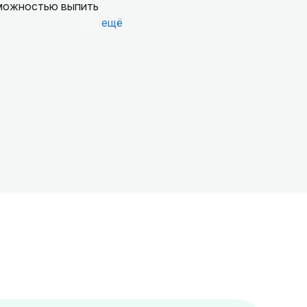
зможностью выпить
ещё