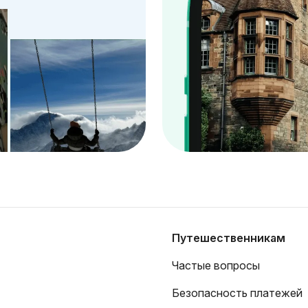
Путешественникам
Частые вопросы
Безопасность платежей