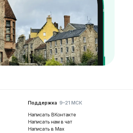
Поддержка
9–21 МСК
Написать ВКонтакте
Написать нам в чат
Написать в Max