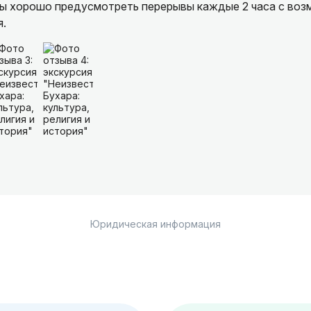
бы хорошо предусмотреть перерывы каждые 2 часа с во
я.
Юридическая информация