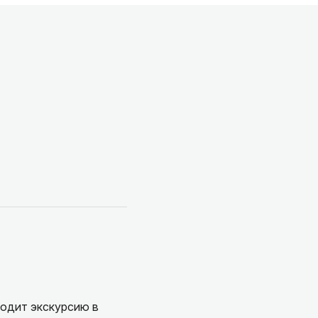
водит экскурсию в