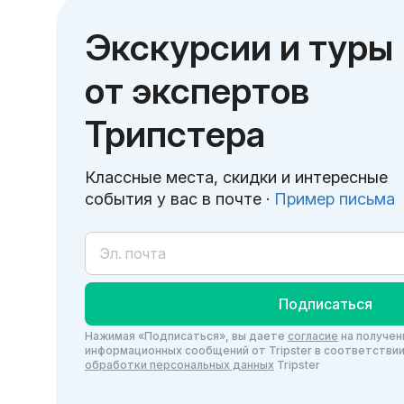
Экскурсии и туры
от экспертов
Трипстера
Классные места, скидки и интересные
события у вас в почте ·
Пример письма
Подписаться
Нажимая «Подписаться», вы даете
согласие
на получен
информационных сообщений от Tripster в соответстви
обработки персональных данных
Tripster