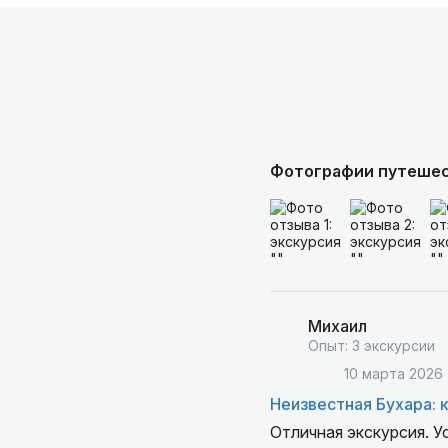
Фотографии путеше
Михаил
Опыт: 3 экскурсии
10 марта 2026
Неизвестная Бухара: к
Отличная экскурсия. У