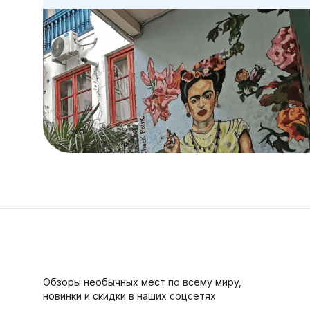
Обзоры необычных мест по всему миру,
новинки и скидки в наших соцсетях