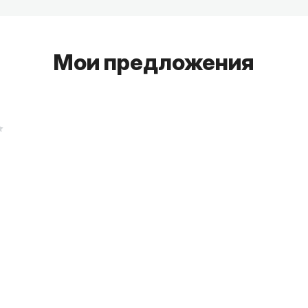
Мои предложения