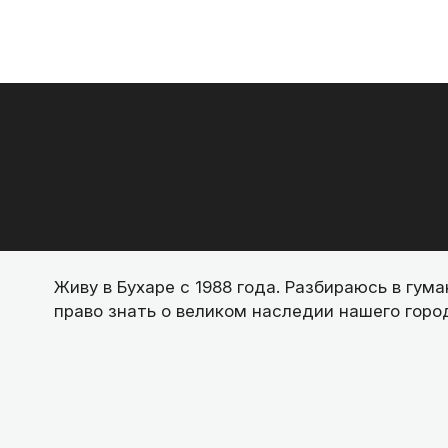
Живу в Бухаре с 1988 года. Разбираюсь в гу
право знать о великом наследии нашего горо