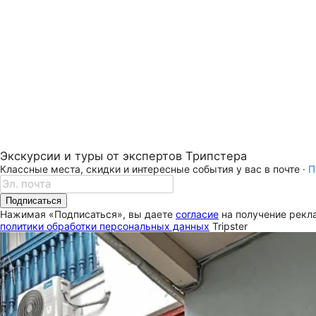
Экскурсии и туры от экспертов Трипстера
Классные места, скидки и интересные события у вас в почте ·
П
Подписаться
Нажимая «Подписаться», вы даете
согласие
на получение рекла
политики обработки персональных данных
Tripster