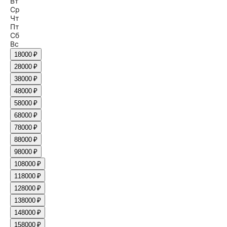
Вт
Ср
Чт
Пт
Сб
Вс
1
8000 ₽
2
8000 ₽
3
8000 ₽
4
8000 ₽
5
8000 ₽
6
8000 ₽
7
8000 ₽
8
8000 ₽
9
8000 ₽
10
8000 ₽
11
8000 ₽
12
8000 ₽
13
8000 ₽
14
8000 ₽
15
8000 ₽