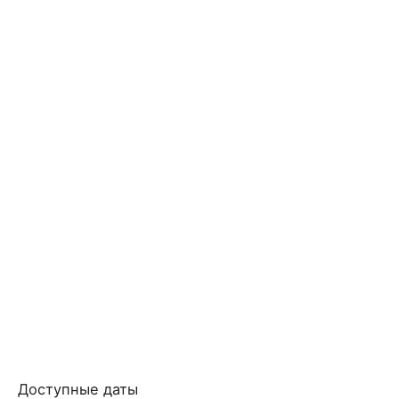
Доступные даты