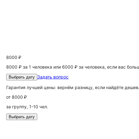
8000 ₽
8000 ₽ за 1 человека или 6000 ₽ за человека, если вас боль
Задать вопрос
Выбрать дату
Гарантия лучшей цены: вернём разницу, если найдёте дешев
от
8000 ₽
за группу, 1-10 чел.
Выбрать дату