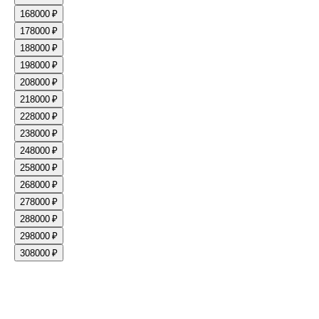
16
8000 ₽
17
8000 ₽
18
8000 ₽
19
8000 ₽
20
8000 ₽
21
8000 ₽
22
8000 ₽
23
8000 ₽
24
8000 ₽
25
8000 ₽
26
8000 ₽
27
8000 ₽
28
8000 ₽
29
8000 ₽
30
8000 ₽