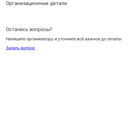
Организационные детали
Остались вопросы?
Напишите организатору и уточните всё важное до оплаты
Задать вопрос