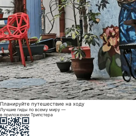
Планируйте путешествие на ходу
Лучшие гиды по всему миру —
в приложении Трипстера