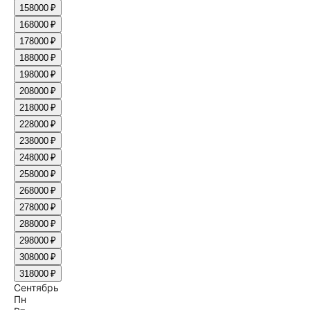
15
8000 ₽
16
8000 ₽
17
8000 ₽
18
8000 ₽
19
8000 ₽
20
8000 ₽
21
8000 ₽
22
8000 ₽
23
8000 ₽
24
8000 ₽
25
8000 ₽
26
8000 ₽
27
8000 ₽
28
8000 ₽
29
8000 ₽
30
8000 ₽
31
8000 ₽
Сентябрь
Пн