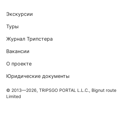
Экскурсии
Туры
Журнал Трипстера
Вакансии
О проекте
Юридические документы
© 2013—2026, TRIPSGO PORTAL L.L.C., Bignut route
Limited