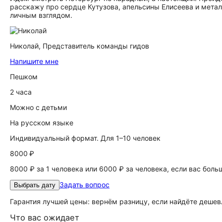
расскажу про сердце Кутузова, апельсины Елисеева и мета
личным взглядом.
Николай,
Представитель команды гидов
Напишите мне
Пешком
2 часа
Можно с детьми
На русском языке
Индивидуальный формат. Для 1–10 человек
8000 ₽
8000 ₽ за 1 человека или 6000 ₽ за человека, если вас боль
Задать вопрос
Выбрать дату
Гарантия лучшей цены: вернём разницу, если найдёте дешев
Что вас ожидает