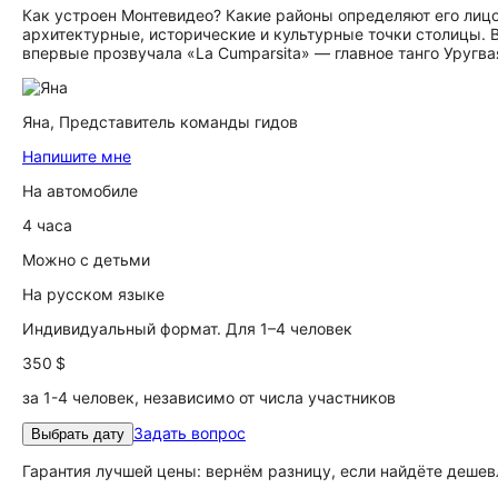
Как устроен Монтевидео? Какие районы определяют его лицо
архитектурные, исторические и культурные точки столицы. 
впервые прозвучала «La Cumparsita» — главное танго Уругва
Яна,
Представитель команды гидов
Напишите мне
На автомобиле
4 часа
Можно с детьми
На русском языке
Индивидуальный формат. Для 1–4 человек
350 $
за 1-4 человек, независимо от числа участников
Задать вопрос
Выбрать дату
Гарантия лучшей цены: вернём разницу, если найдёте дешев