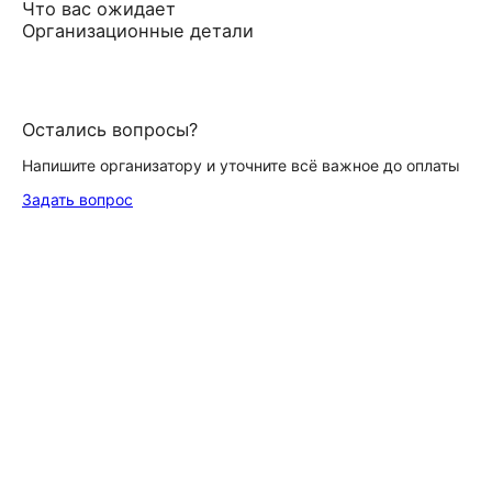
Что вас ожидает
Организационные детали
Остались вопросы?
Напишите организатору и уточните всё важное до оплаты
Задать вопрос