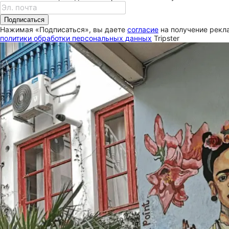
Подписаться
Нажимая «Подписаться», вы даете
согласие
на получение рекла
политики обработки персональных данных
Tripster