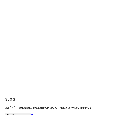
350 $
за 1-4 человек, независимо от числа участников