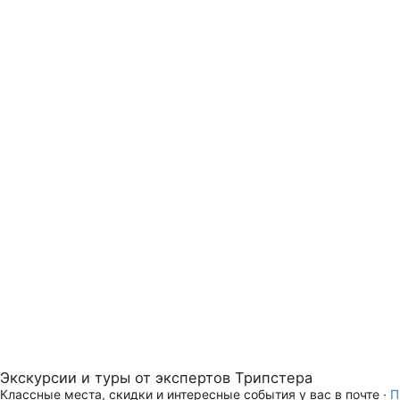
Экскурсии и туры от экспертов Трипстера
Классные места, скидки и интересные события у вас в почте ·
П