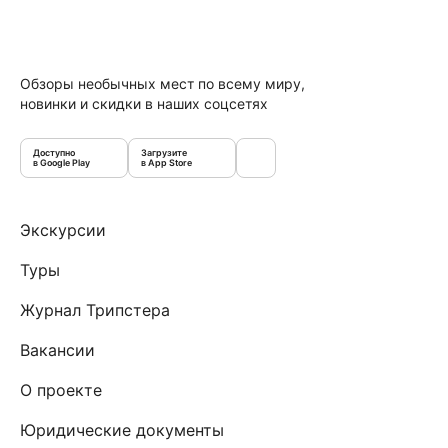
Обзоры необычных мест по всему миру,
новинки и скидки в наших соцсетях
Доступно
Загрузите
в Google Play
в App Store
Экскурсии
Туры
Журнал Трипстера
Вакансии
О проекте
Юридические документы