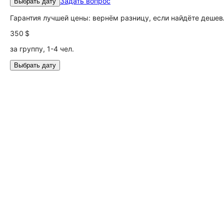
Задать вопрос
Выбрать дату
Гарантия лучшей цены: вернём разницу, если найдёте дешев
350 $
за группу, 1-4 чел.
Выбрать дату