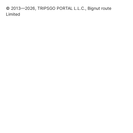
© 2013—2026, TRIPSGO PORTAL L.L.C., Bignut route
Limited