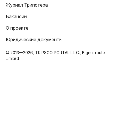
Журнал Трипстера
Вакансии
О проекте
Юридические документы
© 2013—2026, TRIPSGO PORTAL L.L.C., Bignut route
Limited