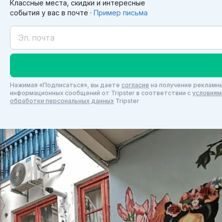
Классные места, скидки и интересные
события у вас в почте ·
Пример письма
Нажимая «Подписаться», вы даете
согласие
на получение рекламны
информационных сообщений от Tripster в соответствии c
условиям
обработки персональных данных
Tripster