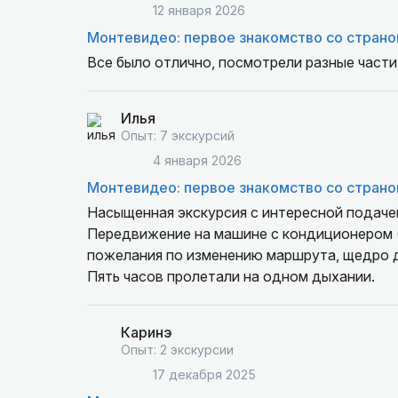
12 января 2026
Монтевидео: первое знакомство со страно
Все было отлично, посмотрели разные части 
Илья
Опыт: 7 экскурсий
4 января 2026
Монтевидео: первое знакомство со страно
Насыщенная экскурсия с интересной подачей
Передвижение на машине с кондиционером (о
пожелания по изменению маршрута, щедро д
Пять часов пролетали на одном дыхании.
Каринэ
Опыт: 2 экскурсии
17 декабря 2025