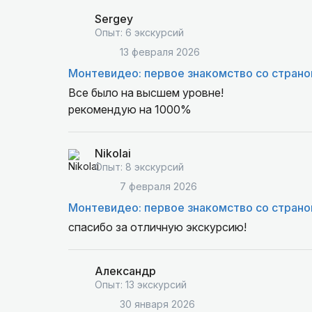
Sergey
Опыт: 6 экскурсий
13 февраля 2026
Монтевидео: первое знакомство со страно
Все было на высшем уровне!
рекомендую на 1000%
Nikolai
Опыт: 8 экскурсий
7 февраля 2026
Монтевидео: первое знакомство со страно
спасибо за отличную экскурсию!
Александр
Опыт: 13 экскурсий
30 января 2026