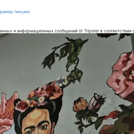
ример письма
мных и информационных сообщений от Tripster в соответствии 