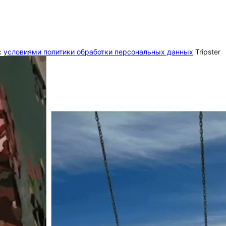
c
условиями политики обработки персональных данных
Tripster