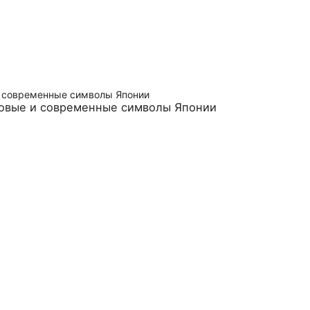
товые и современные символы Японии