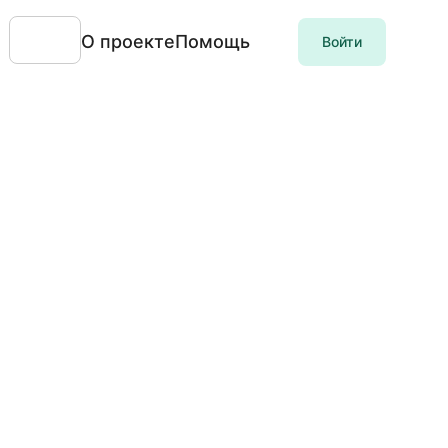
О проекте
Помощь
Войти