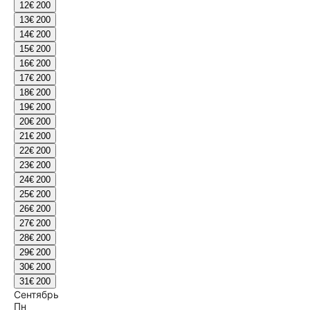
12
€ 200
13
€ 200
14
€ 200
15
€ 200
16
€ 200
17
€ 200
18
€ 200
19
€ 200
20
€ 200
21
€ 200
22
€ 200
23
€ 200
24
€ 200
25
€ 200
26
€ 200
27
€ 200
28
€ 200
29
€ 200
30
€ 200
31
€ 200
Сентябрь
Пн