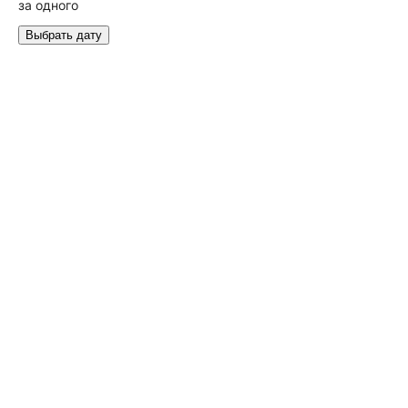
за одного
Выбрать дату