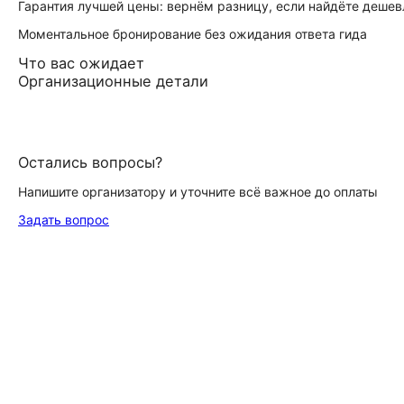
Гарантия лучшей цены: вернём разницу, если найдёте дешев
Моментальное бронирование без ожидания ответа гида
Что вас ожидает
Организационные детали
Остались вопросы?
Напишите организатору и уточните всё важное до оплаты
Задать вопрос