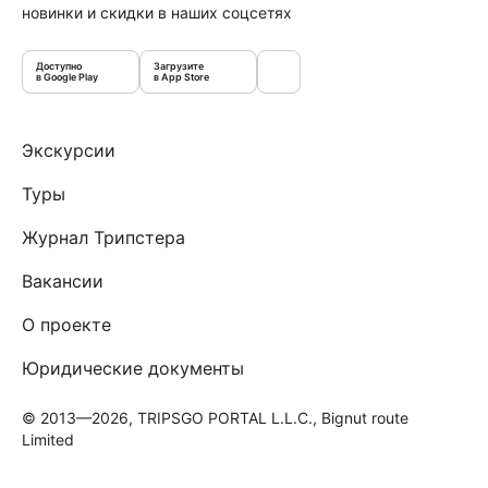
новинки и скидки в наших соцсетях
Доступно
Загрузите
в Google Play
в App Store
Экскурсии
Туры
Журнал Трипстера
Вакансии
О проекте
Юридические документы
© 2013—2026, TRIPSGO PORTAL L.L.C., Bignut route
Limited