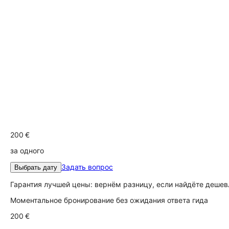
200 €
за одного
Задать вопрос
Выбрать дату
Гарантия лучшей цены: вернём разницу, если найдёте дешев
Моментальное бронирование без ожидания ответа гида
200 €