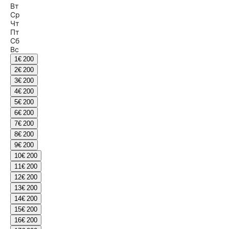
Вт
Ср
Чт
Пт
Сб
Вс
1
€ 200
2
€ 200
3
€ 200
4
€ 200
5
€ 200
6
€ 200
7
€ 200
8
€ 200
9
€ 200
10
€ 200
11
€ 200
12
€ 200
13
€ 200
14
€ 200
15
€ 200
16
€ 200