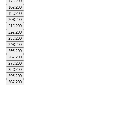
17
€ 200
18
€ 200
19
€ 200
20
€ 200
21
€ 200
22
€ 200
23
€ 200
24
€ 200
25
€ 200
26
€ 200
27
€ 200
28
€ 200
29
€ 200
30
€ 200