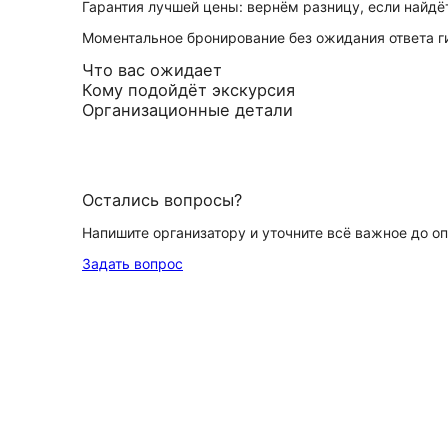
Гарантия лучшей цены: вернём разницу, если найд
Моментальное бронирование без ожидания ответа г
Что вас ожидает
Кому подойдёт экскурсия
Организационные детали
Остались вопросы?
Напишите организатору и уточните всё важное до о
Задать вопрос