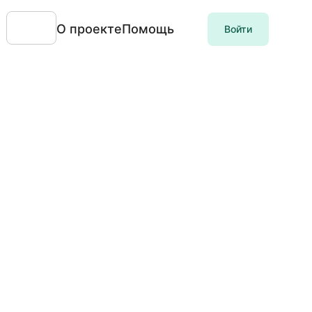
О проекте
Помощь
Войти