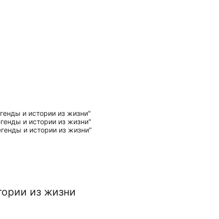
тории из жизни