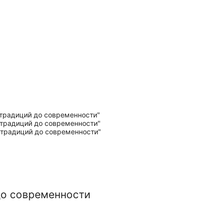
до современности