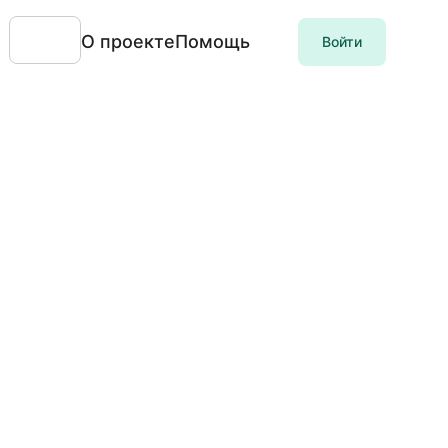
О проекте
Помощь
Войти