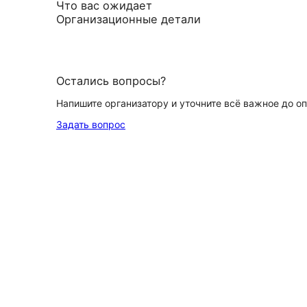
Что вас ожидает
Организационные детали
Остались вопросы?
Напишите организатору и уточните всё важное до о
Задать вопрос