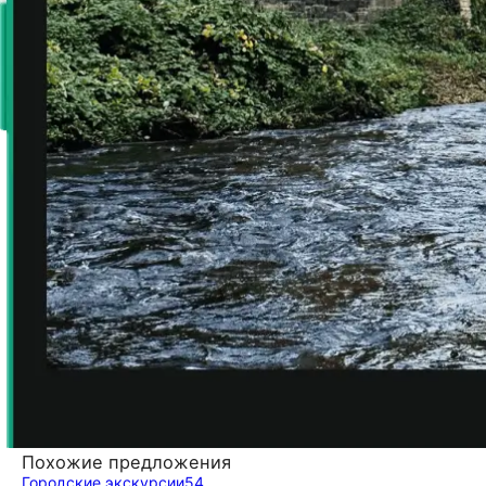
Похожие предложения
Городские экскурсии
54