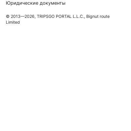
Юридические документы
© 2013—2026, TRIPSGO PORTAL L.L.C., Bignut route
Limited