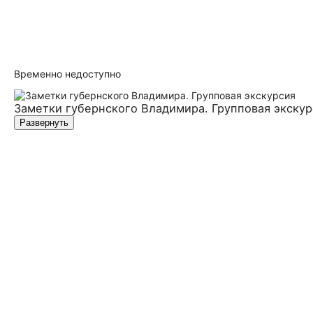
Временно недоступно
Заметки губернского Владимира. Групповая экскур
Развернуть