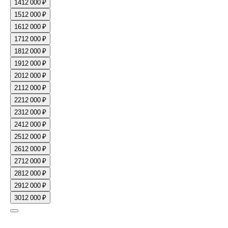
14
12 000 ₽
15
12 000 ₽
16
12 000 ₽
17
12 000 ₽
18
12 000 ₽
19
12 000 ₽
20
12 000 ₽
21
12 000 ₽
22
12 000 ₽
23
12 000 ₽
24
12 000 ₽
25
12 000 ₽
26
12 000 ₽
27
12 000 ₽
28
12 000 ₽
29
12 000 ₽
30
12 000 ₽