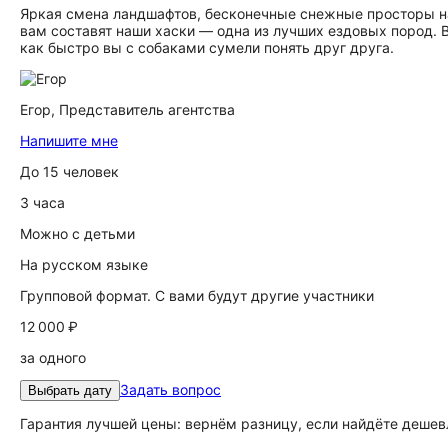
Яркая смена ландшафтов, бесконечные снежные просторы на
вам составят наши хаски — одна из лучших ездовых пород. В
как быстро вы с собаками сумели понять друг друга.
Егор,
Представитель агентства
Напишите мне
До 15 человек
3 часа
Можно с детьми
На русском языке
Групповой формат. С вами будут другие участники
12 000 ₽
за одного
Задать вопрос
Выбрать дату
Гарантия лучшей цены: вернём разницу, если найдёте дешев