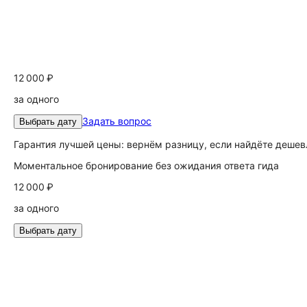
12 000 ₽
за одного
Задать вопрос
Выбрать дату
Гарантия лучшей цены: вернём разницу, если найдёте дешев
Моментальное бронирование без ожидания ответа гида
12 000 ₽
за одного
Выбрать дату