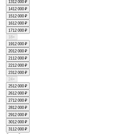
13
12 000 ₽
14
12 000 ₽
15
12 000 ₽
16
12 000 ₽
17
12 000 ₽
18
×
19
12 000 ₽
20
12 000 ₽
21
12 000 ₽
22
12 000 ₽
23
12 000 ₽
24
×
25
12 000 ₽
26
12 000 ₽
27
12 000 ₽
28
12 000 ₽
29
12 000 ₽
30
12 000 ₽
31
12 000 ₽