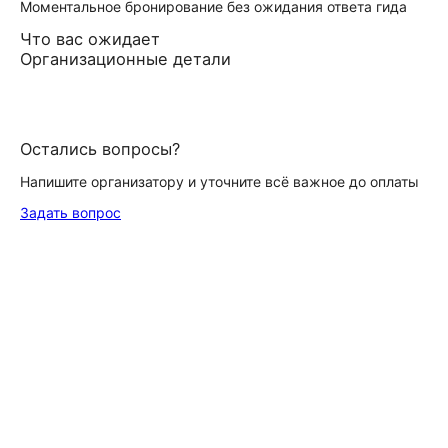
Моментальное бронирование без ожидания ответа гида
Что вас ожидает
Организационные детали
Остались вопросы?
Напишите организатору и уточните всё важное до оплаты
Задать вопрос