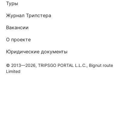
Туры
Журнал Трипстера
Вакансии
О проекте
Юридические документы
© 2013—2026, TRIPSGO PORTAL L.L.C., Bignut route
Limited