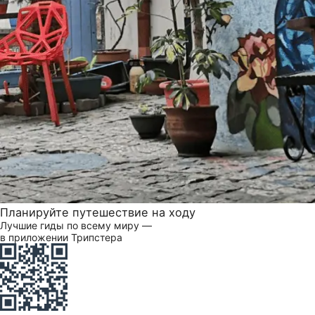
Планируйте путешествие на ходу
Лучшие гиды по всему миру —
в приложении Трипстера