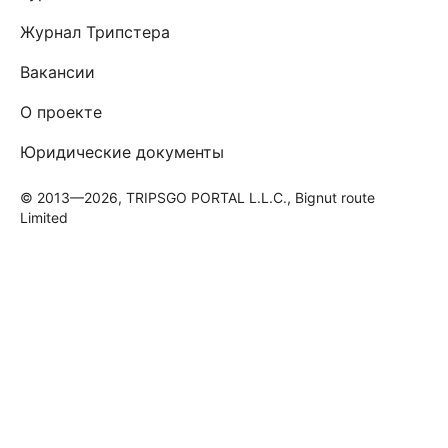
Журнал Трипстера
Вакансии
О проекте
Юридические документы
© 2013—2026, TRIPSGO PORTAL L.L.C., Bignut route
Limited