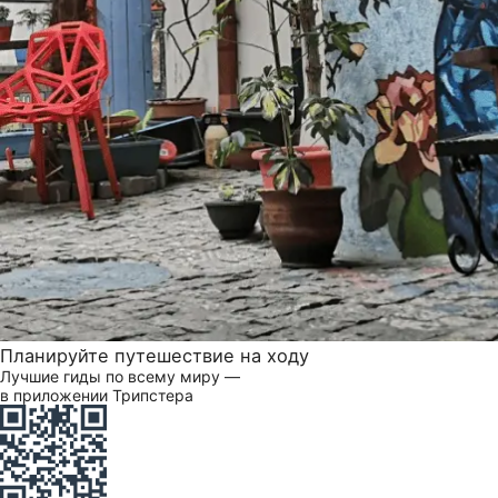
Планируйте путешествие на ходу
Лучшие гиды по всему миру —
в приложении Трипстера