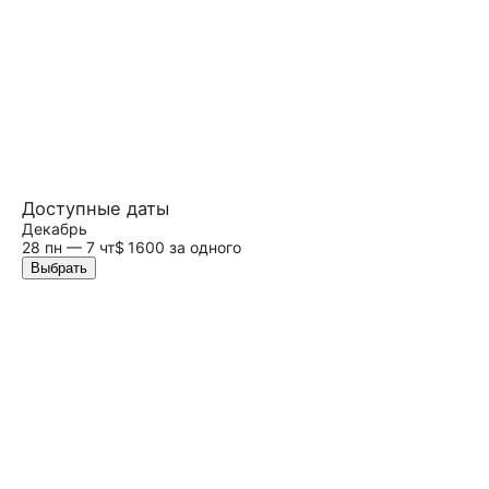
Доступные даты
Декабрь
28 пн — 7 чт
$ 1600 за одного
Выбрать