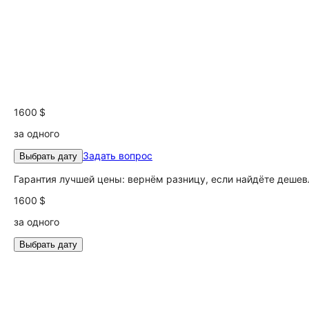
1600 $
за одного
Задать вопрос
Выбрать дату
Гарантия лучшей цены: вернём разницу, если найдёте дешев
1600 $
за одного
Выбрать дату