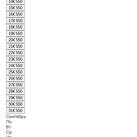
14
€ 550
15
€ 550
16
€ 550
17
€ 550
18
€ 550
19
€ 550
20
€ 550
21
€ 550
22
€ 550
23
€ 550
24
€ 550
25
€ 550
26
€ 550
27
€ 550
28
€ 550
29
€ 550
30
€ 550
31
€ 550
Сентябрь
Пн
Вт
Ср