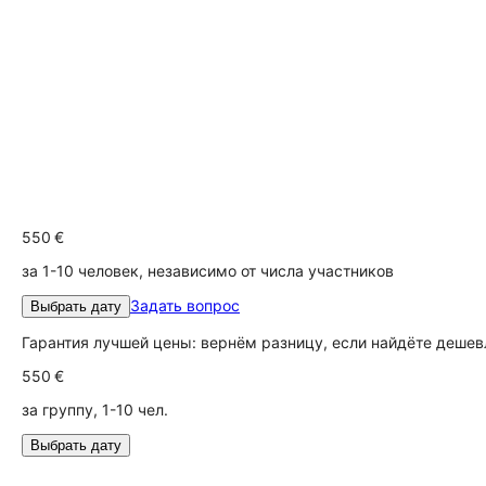
550 €
за 1-10 человек, независимо от числа участников
Задать вопрос
Выбрать дату
Гарантия лучшей цены: вернём разницу, если найдёте дешев
550 €
за группу, 1-10 чел.
Выбрать дату