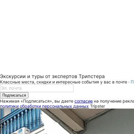
Экскурсии и туры от экспертов Трипстера
Классные места, скидки и интересные события у вас в почте ·
П
Подписаться
Нажимая «Подписаться», вы даете
согласие
на получение рекла
политики обработки персональных данных
Tripster