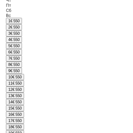
Чт
Пт
Сб
Вс
1
€ 550
2
€ 550
3
€ 550
4
€ 550
5
€ 550
6
€ 550
7
€ 550
8
€ 550
9
€ 550
10
€ 550
11
€ 550
12
€ 550
13
€ 550
14
€ 550
15
€ 550
16
€ 550
17
€ 550
18
€ 550