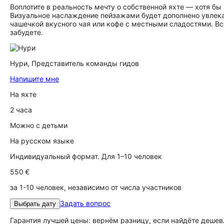
Воплотите в реальность мечту о собственной яхте — хотя бы
Визуальное наслаждение пейзажами будет дополнено увлека
чашечкой вкусного чая или кофе с местными сладостями. Вс
забудете.
Нури,
Представитель команды гидов
Напишите мне
На яхте
2 часа
Можно с детьми
На русском языке
Индивидуальный формат. Для 1–10 человек
550 €
за 1-10 человек, независимо от числа участников
Задать вопрос
Выбрать дату
Гарантия лучшей цены: вернём разницу, если найдёте дешев