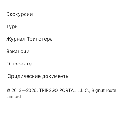
Экскурсии
Туры
Журнал Трипстера
Вакансии
О проекте
Юридические документы
© 2013—2026, TRIPSGO PORTAL L.L.C., Bignut route
Limited