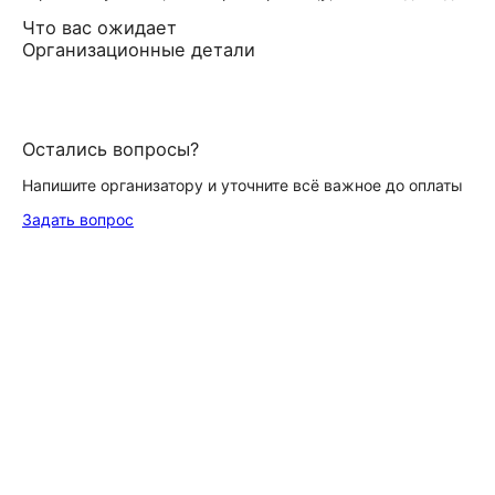
Что вас ожидает
Организационные детали
Остались вопросы?
Напишите организатору и уточните всё важное до оплаты
Задать вопрос