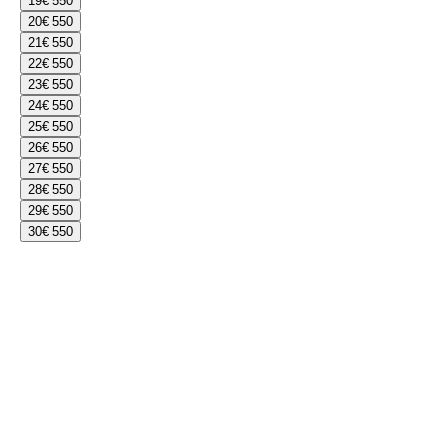
19
€ 550
20
€ 550
21
€ 550
22
€ 550
23
€ 550
24
€ 550
25
€ 550
26
€ 550
27
€ 550
28
€ 550
29
€ 550
30
€ 550