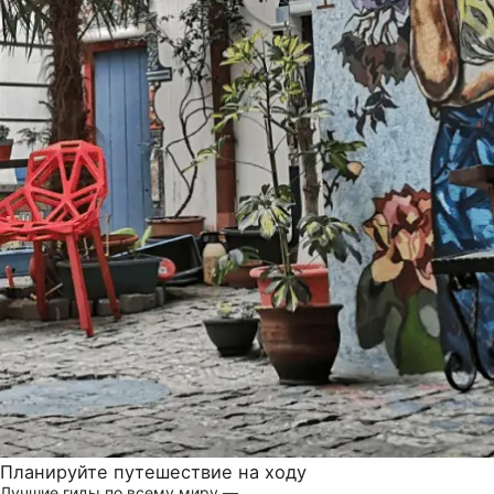
Планируйте путешествие на ходу
Лучшие гиды по всему миру —