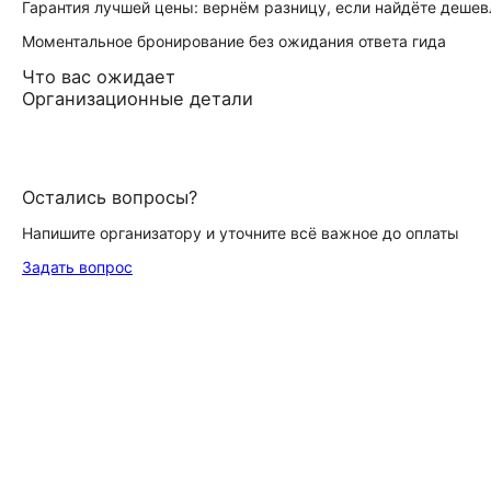
Гарантия лучшей цены: вернём разницу, если найдёте дешев
Моментальное бронирование без ожидания ответа гида
Что вас ожидает
Организационные детали
Остались вопросы?
Напишите организатору и уточните всё важное до оплаты
Задать вопрос