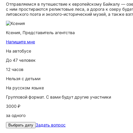
Отправляемся в путешествие к европейскому Байкалу — оз
с ним простираются реликтовые леса, а дорога к озеру бу
литовского поэта и эколого-исторический музей, а также вз
Ксения,
Представитель агентства
Напишите мне
На автобусе
До 47 человек
12 часов
Нельзя с детьми
На русском языке
Групповой формат. С вами будут другие участники
3000 ₽
за одного
Задать вопрос
Выбрать дату