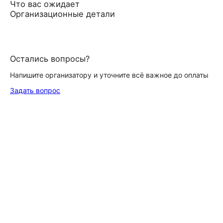
Что вас ожидает
Организационные детали
Остались вопросы?
Напишите организатору и уточните всё важное до оплаты
Задать вопрос