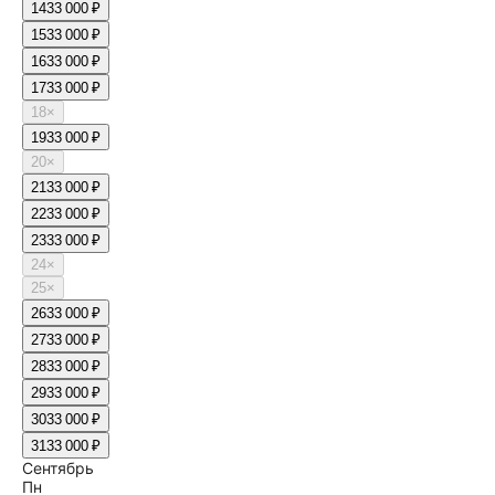
14
33 000 ₽
15
33 000 ₽
16
33 000 ₽
17
33 000 ₽
18
×
19
33 000 ₽
20
×
21
33 000 ₽
22
33 000 ₽
23
33 000 ₽
24
×
25
×
26
33 000 ₽
27
33 000 ₽
28
33 000 ₽
29
33 000 ₽
30
33 000 ₽
31
33 000 ₽
Сентябрь
Пн