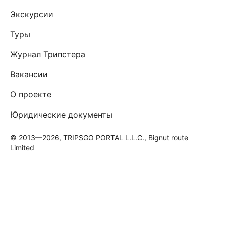
Экскурсии
Туры
Журнал Трипстера
Вакансии
О проекте
Юридические документы
© 2013—2026, TRIPSGO PORTAL L.L.C., Bignut route
Limited