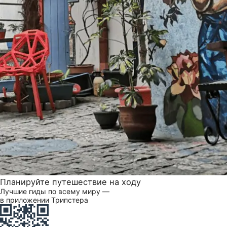
Планируйте путешествие на ходу
Лучшие гиды по всему миру —
в приложении Трипстера