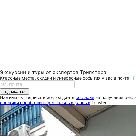
Экскурсии и туры от экспертов Трипстера
Классные места, скидки и интересные события у вас в почте ·
П
Подписаться
Нажимая «Подписаться», вы даете
согласие
на получение рекла
политики обработки персональных данных
Tripster