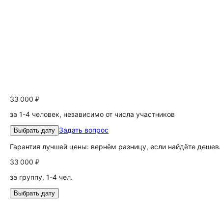
33 000 ₽
за 1-4 человек, независимо от числа участников
Задать вопрос
Выбрать дату
Гарантия лучшей цены: вернём разницу, если найдёте дешев
33 000 ₽
за группу, 1-4 чел.
Выбрать дату