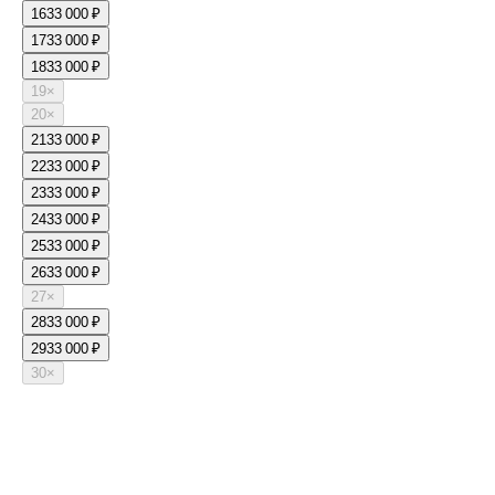
16
33 000 ₽
17
33 000 ₽
18
33 000 ₽
19
×
20
×
21
33 000 ₽
22
33 000 ₽
23
33 000 ₽
24
33 000 ₽
25
33 000 ₽
26
33 000 ₽
27
×
28
33 000 ₽
29
33 000 ₽
30
×