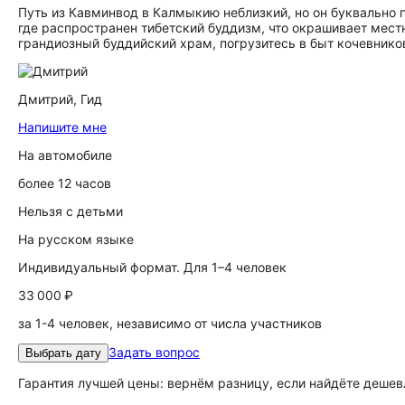
Путь из Кавминвод в Калмыкию неблизкий, но он буквально 
где распространен тибетский буддизм, что окрашивает мест
грандиозный буддийский храм, погрузитесь в быт кочевнико
Дмитрий,
Гид
Напишите мне
На автомобиле
более 12 часов
Нельзя с детьми
На русском языке
Индивидуальный формат. Для 1–4 человек
33 000 ₽
за 1-4 человек, независимо от числа участников
Задать вопрос
Выбрать дату
Гарантия лучшей цены: вернём разницу, если найдёте дешев