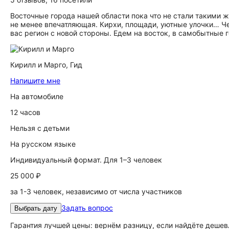
Восточные города нашей области пока что не стали такими ж
не менее впечатляющая. Кирхи, площади, уютные улочки… Че
вас регион с новой стороны. Едем на восток, в самобытные г
Кирилл и Марго,
Гид
Напишите мне
На автомобиле
12 часов
Нельзя с детьми
На русском языке
Индивидуальный формат. Для 1–3 человек
25 000 ₽
за 1-3 человек, независимо от числа участников
Задать вопрос
Выбрать дату
Гарантия лучшей цены: вернём разницу, если найдёте дешев