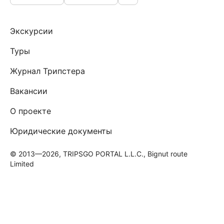
Экскурсии
Туры
Журнал Трипстера
Вакансии
О проекте
Юридические документы
© 2013—2026, TRIPSGO PORTAL L.L.C., Bignut route
Limited