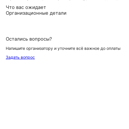
Что вас ожидает
Организационные детали
Остались вопросы?
Напишите организатору и уточните всё важное до оплаты
Задать вопрос