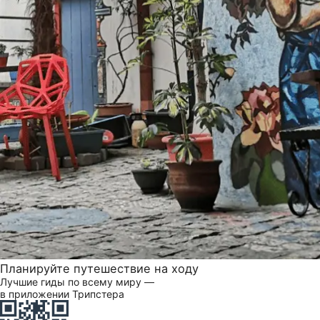
Планируйте путешествие на ходу
Лучшие гиды по всему миру —
в приложении Трипстера