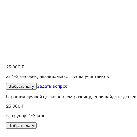
25 000 ₽
за 1-3 человек, независимо от числа участников
Задать вопрос
Выбрать дату
Гарантия лучшей цены: вернём разницу, если найдёте дешев
25 000 ₽
за группу, 1-3 чел.
Выбрать дату