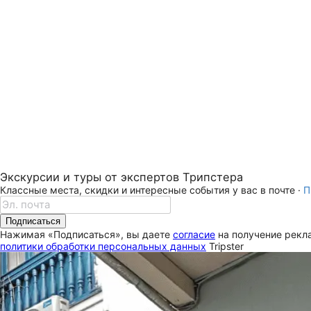
Экскурсии и туры от экспертов Трипстера
Классные места, скидки и интересные события у вас в почте ·
П
Подписаться
Нажимая «Подписаться», вы даете
согласие
на получение рекла
политики обработки персональных данных
Tripster