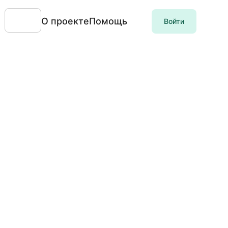
О проекте
Помощь
Войти