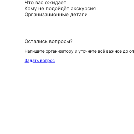
Что вас ожидает
Кому не подойдёт экскурсия
Организационные детали
Остались вопросы?
Напишите организатору и уточните всё важное до о
Задать вопрос