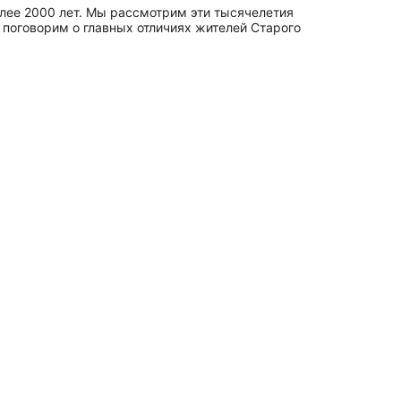
олее 2000 лет. Мы рассмотрим эти тысячелетия
 поговорим о главных отличиях жителей Старого