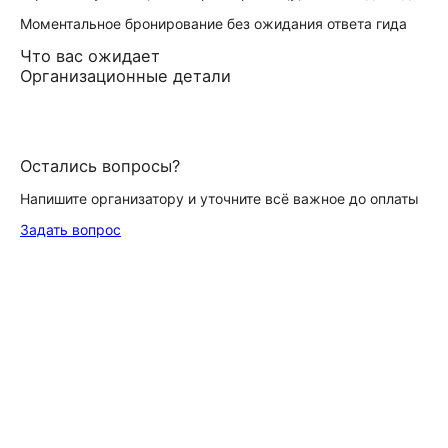
Моментальное бронирование без ожидания ответа гида
Что вас ожидает
Организационные детали
Остались вопросы?
Напишите организатору и уточните всё важное до оплаты
Задать вопрос