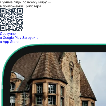
Лучшие гиды по всему миру —
в приложении Трипстера
Доступно
в Google Play
Загрузить
в App Store