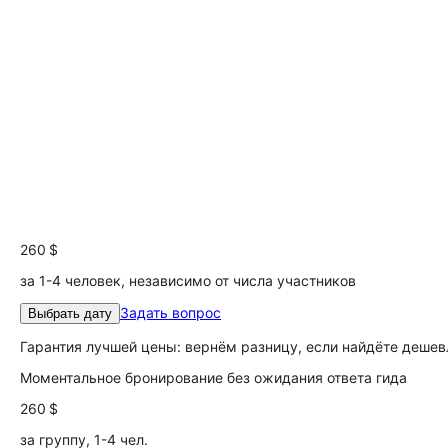
260 $
за 1-4 человек, независимо от числа участников
Задать вопрос
Выбрать дату
Гарантия лучшей цены: вернём разницу, если найдёте дешев
Моментальное бронирование без ожидания ответа гида
260 $
за группу, 1-4 чел.