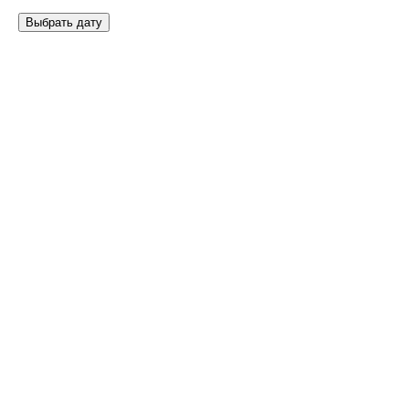
Выбрать дату