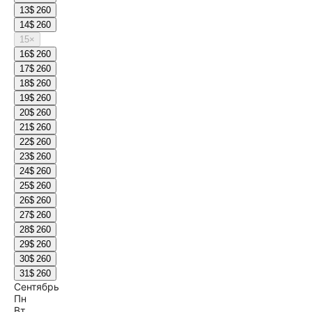
13
$ 260
14
$ 260
15
×
16
$ 260
17
$ 260
18
$ 260
19
$ 260
20
$ 260
21
$ 260
22
$ 260
23
$ 260
24
$ 260
25
$ 260
26
$ 260
27
$ 260
28
$ 260
29
$ 260
30
$ 260
31
$ 260
Сентябрь
Пн
Вт