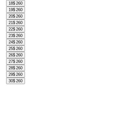
18
$ 260
19
$ 260
20
$ 260
21
$ 260
22
$ 260
23
$ 260
24
$ 260
25
$ 260
26
$ 260
27
$ 260
28
$ 260
29
$ 260
30
$ 260