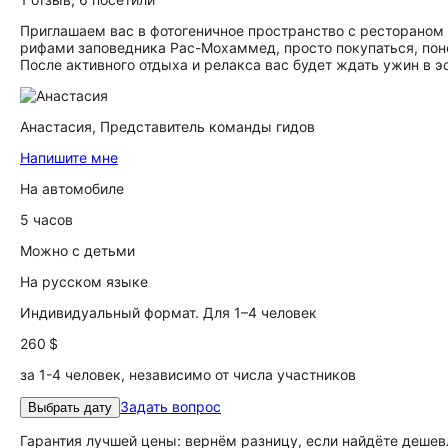
Приглашаем вас в фотогеничное пространство с рестораном 
рифами заповедника Рас-Мохаммед, просто покупаться, поне
После активного отдыха и релакса вас будет ждать ужин в э
Анастасия,
Представитель команды гидов
Напишите мне
На автомобиле
5 часов
Можно с детьми
На русском языке
Индивидуальный формат. Для 1–4 человек
260 $
за 1-4 человек, независимо от числа участников
Задать вопрос
Выбрать дату
Гарантия лучшей цены: вернём разницу, если найдёте дешев