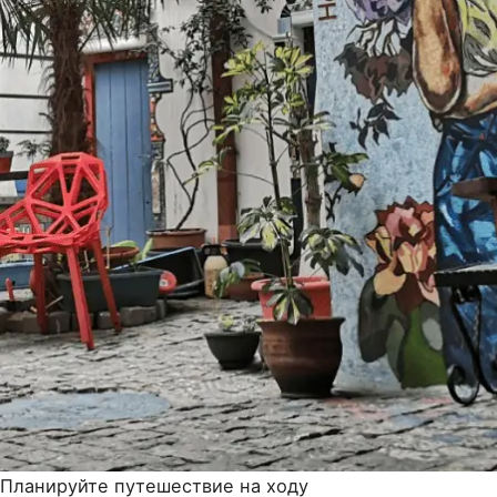
Планируйте путешествие на ходу