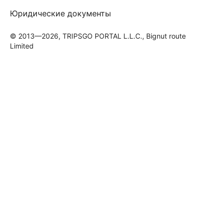
Юридические документы
© 2013—2026, TRIPSGO PORTAL L.L.C., Bignut route
Limited