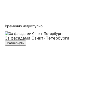
Временно недоступно
За фасадами Санкт-Петербурга
Развернуть