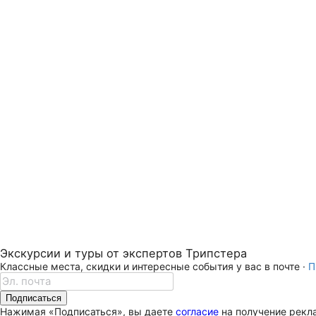
Экскурсии и туры от экспертов Трипстера
Классные места, скидки и интересные события у вас в почте ·
П
Подписаться
Нажимая «Подписаться», вы даете
согласие
на получение рекла