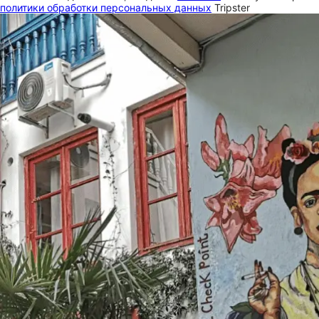
политики обработки персональных данных
Tripster