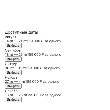
Доступные даты
Август
14 пт — 21 пт
159 000 ₽ за одного
Выбрать
Сентябрь
18 пт — 25 пт
159 000 ₽ за одного
Выбрать
Октябрь
30 пт — 6 пт
159 000 ₽ за одного
Выбрать
Ноябрь
27 пт — 4 пт
159 000 ₽ за одного
Выбрать
Декабрь
18 пт — 25 пт
159 000 ₽ за одного
Выбрать