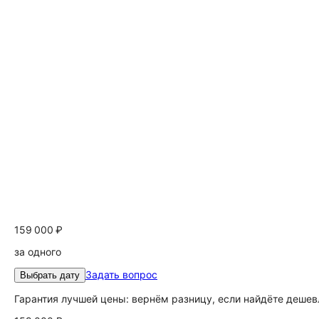
159 000 ₽
за одного
Задать вопрос
Выбрать дату
Гарантия лучшей цены: вернём разницу, если найдёте дешев