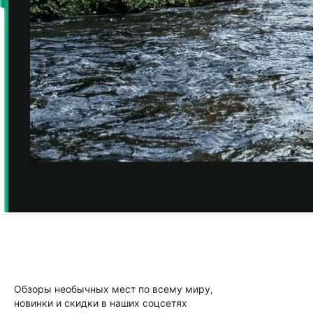
Обзоры необычных мест по всему миру,
новинки и скидки в наших соцсетях