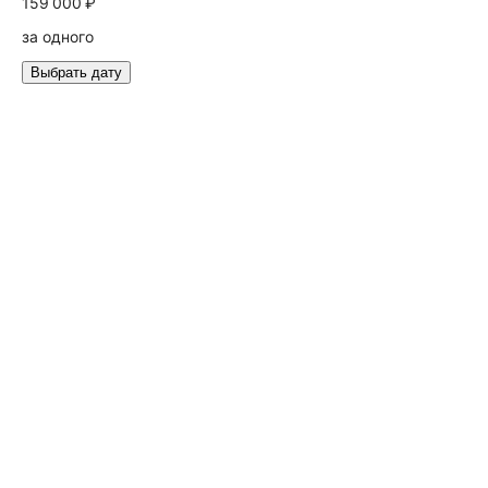
159 000 ₽
за одного
Выбрать дату