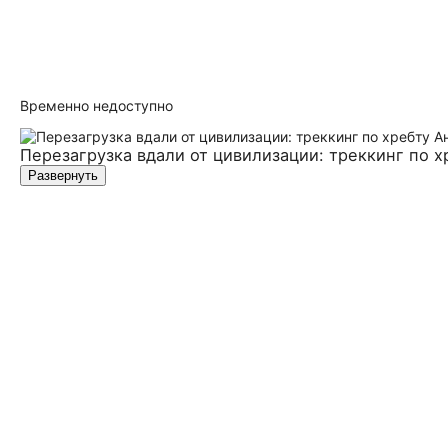
Временно недоступно
Перезагрузка вдали от цивилизации: треккинг по 
Развернуть