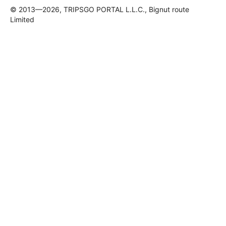
© 2013—2026, TRIPSGO PORTAL L.L.C., Bignut route
Limited