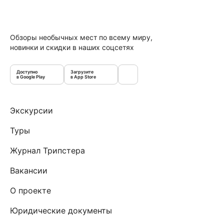
Обзоры необычных мест по всему миру,
новинки и скидки в наших соцсетях
Доступно
Загрузите
в Google Play
в App Store
Экскурсии
Туры
Журнал Трипстера
Вакансии
О проекте
Юридические документы