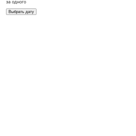
за одного
Выбрать дату