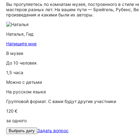
Вы прогуляетесь по комнатам музея, построенного в стиле 
мастеров разных лет. На вашем пути — Брейгель, Рубенс, В
произведения и какими были их авторы.
Наталья,
Гид
Напишите мне
В музее
До 10 человек
1,5 часа
Можно с детьми
На русском языке
Групповой формат. С вами будут другие участники
120 €
за одного
Задать вопрос
Выбрать дату