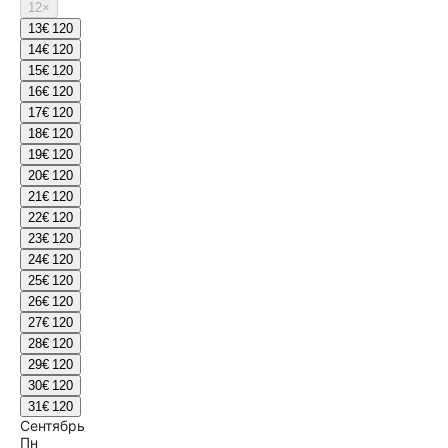
12
×
13
€ 120
14
€ 120
15
€ 120
16
€ 120
17
€ 120
18
€ 120
19
€ 120
20
€ 120
21
€ 120
22
€ 120
23
€ 120
24
€ 120
25
€ 120
26
€ 120
27
€ 120
28
€ 120
29
€ 120
30
€ 120
31
€ 120
Сентябрь
Пн