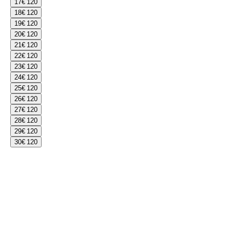
17
€ 120
18
€ 120
19
€ 120
20
€ 120
21
€ 120
22
€ 120
23
€ 120
24
€ 120
25
€ 120
26
€ 120
27
€ 120
28
€ 120
29
€ 120
30
€ 120