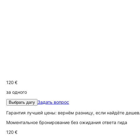
120 €
за одного
Задать вопрос
Выбрать дату
Гарантия лучшей цены: вернём разницу, если найдёте дешев
Моментальное бронирование без ожидания ответа гида
120 €