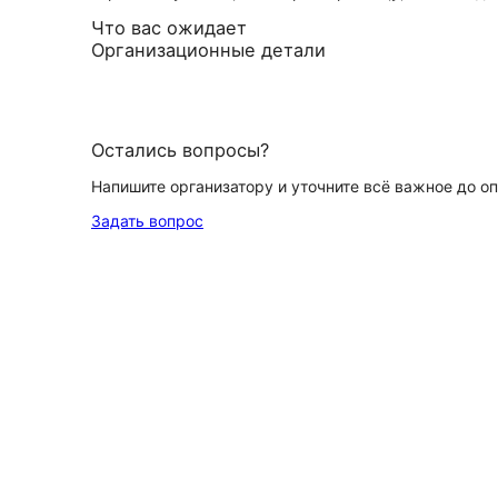
Что вас ожидает
Организационные детали
Остались вопросы?
Напишите организатору и уточните всё важное до о
Задать вопрос