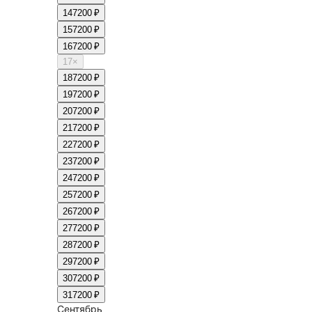
14
7200 ₽
15
7200 ₽
16
7200 ₽
17
×
18
7200 ₽
19
7200 ₽
20
7200 ₽
21
7200 ₽
22
7200 ₽
23
7200 ₽
24
7200 ₽
25
7200 ₽
26
7200 ₽
27
7200 ₽
28
7200 ₽
29
7200 ₽
30
7200 ₽
31
7200 ₽
Сентябрь