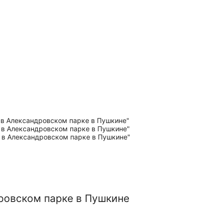
ровском парке в Пушкине