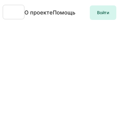
О проекте
Помощь
Войти